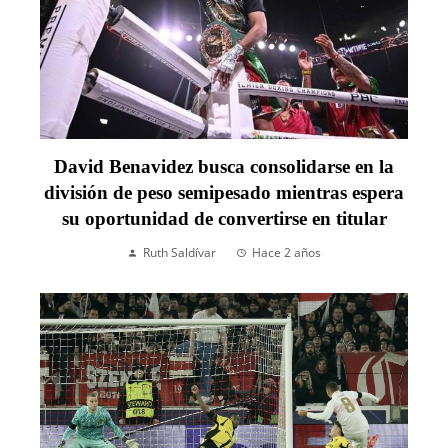
David Benavidez busca consolidarse en la
división de peso semipesado mientras espera
su oportunidad de convertirse en titular
Ruth Saldívar
Hace 2 años