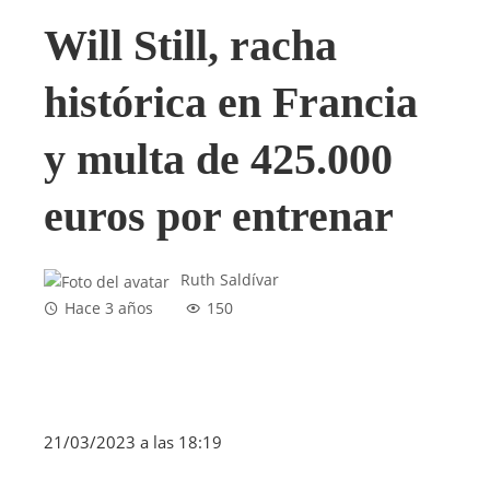
Will Still, racha
histórica en Francia
y multa de 425.000
euros por entrenar
Ruth Saldívar
Hace 3 años
150
21/03/2023 a las 18:19