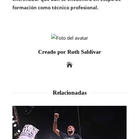
formación como técnico profesional.
Creado por Ruth Saldívar
Relacionadas