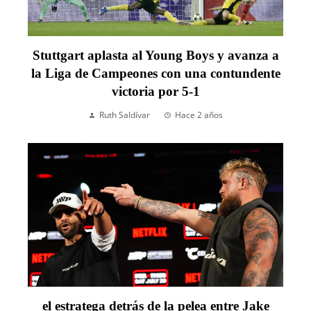
Stuttgart aplasta al Young Boys y avanza a
la Liga de Campeones con una contundente
victoria por 5-1
Ruth Saldívar
Hace 2 años
el estratega detrás de la pelea entre Jake