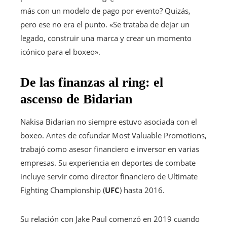
más con un modelo de pago por evento? Quizás,
pero ese no era el punto. «Se trataba de dejar un
legado, construir una marca y crear un momento
icónico para el boxeo».
De las finanzas al ring: el
ascenso de Bidarian
Nakisa Bidarian no siempre estuvo asociada con el
boxeo. Antes de cofundar Most Valuable Promotions,
trabajó como asesor financiero e inversor en varias
empresas. Su experiencia en deportes de combate
incluye servir como director financiero de Ultimate
Fighting Championship (
UFC
) hasta 2016.
Su relación con Jake Paul comenzó en 2019 cuando