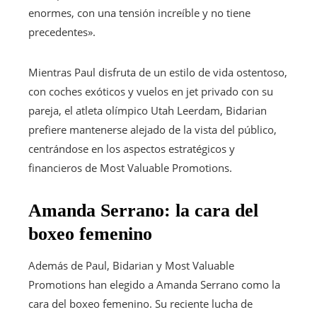
enormes, con una tensión increíble y no tiene
precedentes».
Mientras Paul disfruta de un estilo de vida ostentoso,
con coches exóticos y vuelos en jet privado con su
pareja, el atleta olímpico Utah Leerdam, Bidarian
prefiere mantenerse alejado de la vista del público,
centrándose en los aspectos estratégicos y
financieros de Most Valuable Promotions.
Amanda Serrano: la cara del
boxeo femenino
Además de Paul, Bidarian y Most Valuable
Promotions han elegido a Amanda Serrano como la
cara del boxeo femenino. Su reciente lucha de