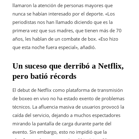
llamaron la atención de personas mayores que
nunca se habían interesado por el deporte. «Los
periodistas nos han llamado diciendo que es la
primera vez que sus madres, que tienen más de 70
años, les hablan de un combate de box. «Eso hizo
que esta noche fuera especial», añadió.
Un suceso que derribó a Netflix,
pero batió récords
El debut de Netflix como plataforma de transmisión
de boxeo en vivo no ha estado exento de problemas
técnicos. La afluencia masiva de usuarios provocó la
caída del servicio, dejando a muchos espectadores
mirando la pantalla de carga durante parte del
evento. Sin embargo, esto no impidió que la