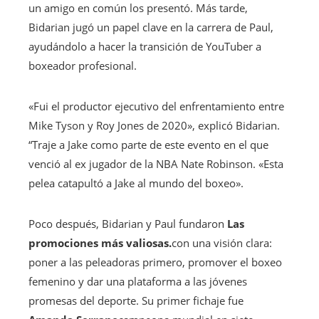
un amigo en común los presentó. Más tarde,
Bidarian jugó un papel clave en la carrera de Paul,
ayudándolo a hacer la transición de YouTuber a
boxeador profesional.
«Fui el productor ejecutivo del enfrentamiento entre
Mike Tyson y Roy Jones de 2020», explicó Bidarian.
“Traje a Jake como parte de este evento en el que
venció al ex jugador de la NBA Nate Robinson. «Esta
pelea catapultó a Jake al mundo del boxeo».
Poco después, Bidarian y Paul fundaron
Las
promociones más valiosas.
con una visión clara:
poner a las peleadoras primero, promover el boxeo
femenino y dar una plataforma a las jóvenes
promesas del deporte. Su primer fichaje fue