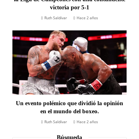
victoria por 5-1
Ruth Saldívar
Hace 2 años
Un evento polémico que dividió la opinión
en el mundo del boxeo.
Ruth Saldívar
Hace 2 años
Búsqueda