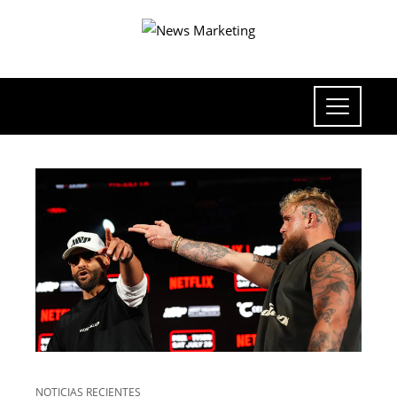
NOTICIAS RECIENTES