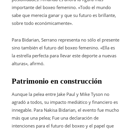
importante del boxeo femenino. «Todo el mundo
sabe que merecía ganar y que su futuro es brillante,
sobre todo económicamente».
Para Bidarian, Serrano representa no sólo el presente
sino también el futuro del boxeo femenino. «Ella es
la estrella perfecta para llevar este deporte a nuevas
alturas», afirmó.
Patrimonio en construcción
Aunque la pelea entre Jake Paul y Mike Tyson no
agradó a todos, su impacto mediático y financiero es
innegable. Para Nakisa Bidarian, el evento fue mucho
más que una pelea; Fue una declaración de
intenciones para el futuro del boxeo y el papel que