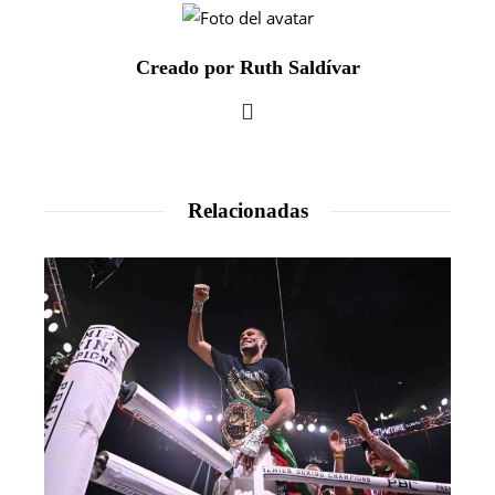
Creado por Ruth Saldívar
Relacionadas