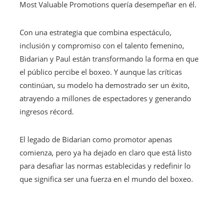
Most Valuable Promotions quería desempeñar en él.
Con una estrategia que combina espectáculo,
inclusión y compromiso con el talento femenino,
Bidarian y Paul están transformando la forma en que
el público percibe el boxeo. Y aunque las críticas
continúan, su modelo ha demostrado ser un éxito,
atrayendo a millones de espectadores y generando
ingresos récord.
El legado de Bidarian como promotor apenas
comienza, pero ya ha dejado en claro que está listo
para desafiar las normas establecidas y redefinir lo
que significa ser una fuerza en el mundo del boxeo.