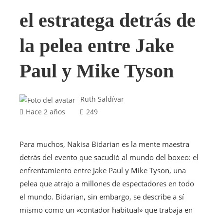
el estratega detrás de
la pelea entre Jake
Paul y Mike Tyson
Ruth Saldívar
Hace 2 años
249
Para muchos, Nakisa Bidarian es la mente maestra
detrás del evento que sacudió al mundo del boxeo: el
enfrentamiento entre Jake Paul y Mike Tyson, una
pelea que atrajo a millones de espectadores en todo
el mundo. Bidarian, sin embargo, se describe a sí
mismo como un «contador habitual» que trabaja en