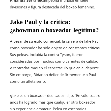
Amanda Serrano
campeona mundial en siete
divisiones y figura destacada del boxeo femenino.
Jake Paul y la crítica:
¿showman o boxeador legítimo?
A pesar de su éxito comercial, la carrera de Jake Paul
como boxeador ha sido objeto de constantes críticas.
Sus peleas, incluida la contra Tyson, fueron
consideradas por muchos como carentes de calidad
y centradas más en el espectáculo que en el deporte.
Sin embargo, Bidarian defiende firmemente a Paul
como un atleta serio.
«Jake es un boxeador dedicado», dijo. “En sólo cuatro
años ha logrado más que cualquier otro boxeador
sin experiencia amateur. Pelea en escenarios