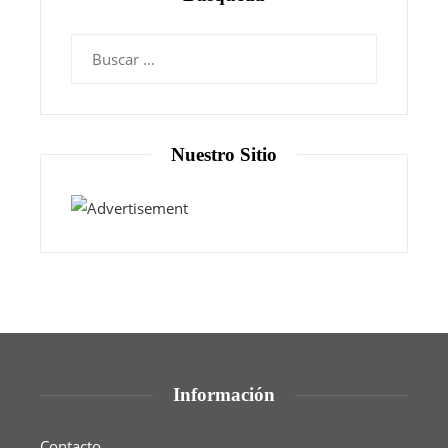
Nuestro Sitio
Información
Contacto