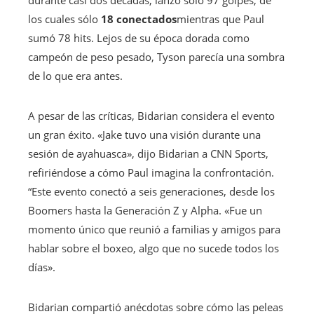
los cuales sólo
18 conectados
mientras que Paul
sumó 78 hits. Lejos de su época dorada como
campeón de peso pesado, Tyson parecía una sombra
de lo que era antes.
A pesar de las críticas, Bidarian considera el evento
un gran éxito. «Jake tuvo una visión durante una
sesión de ayahuasca», dijo Bidarian a CNN Sports,
refiriéndose a cómo Paul imagina la confrontación.
“Este evento conectó a seis generaciones, desde los
Boomers hasta la Generación Z y Alpha. «Fue un
momento único que reunió a familias y amigos para
hablar sobre el boxeo, algo que no sucede todos los
días».
Bidarian compartió anécdotas sobre cómo las peleas