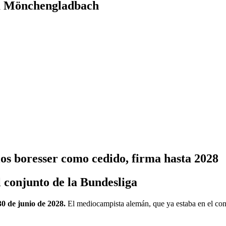
sia Mönchengladbach
los boresser como cedido, firma hasta 2028
 conjunto de la Bundesliga
0 de junio de 2028.
El mediocampista alemán, que ya estaba en el con