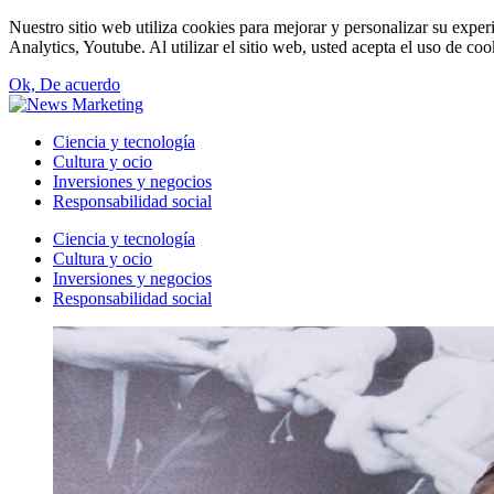
Nuestro sitio web utiliza cookies para mejorar y personalizar su expe
Analytics, Youtube. Al utilizar el sitio web, usted acepta el uso de co
Ok, De acuerdo
Ciencia y tecnología
Cultura y ocio
Inversiones y negocios
Responsabilidad social
Ciencia y tecnología
Cultura y ocio
Inversiones y negocios
Responsabilidad social