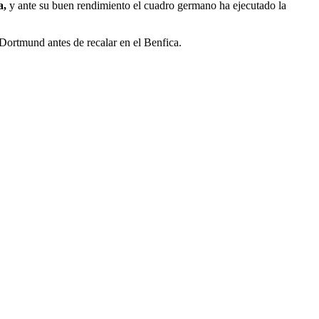
a,
y ante su buen rendimiento el cuadro germano ha ejecutado la
 Dortmund antes de recalar en el Benfica.