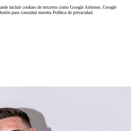
n puede incluir cookies de terceros como Google Adsense, Google
botón para consultar nuestra Política de privacidad.