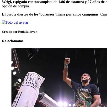
Weigl, espigado centrocampista de 1.86 de estatura y 27 años de 
opción de compra.
El pivote diestro de los ‘borusser’ firma por cinco campañas
. Cri
Creado por Ruth Saldívar
Relacionadas