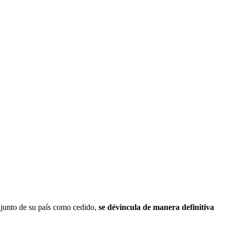
junto de su país como cedido,
se dévincula de manera definitiva