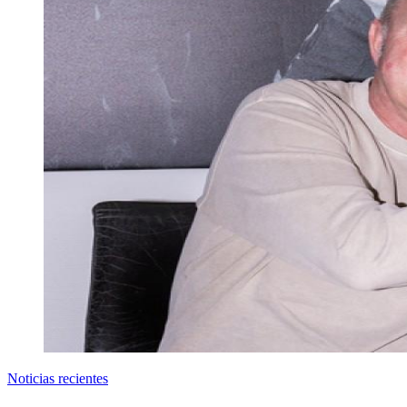
Noticias recientes