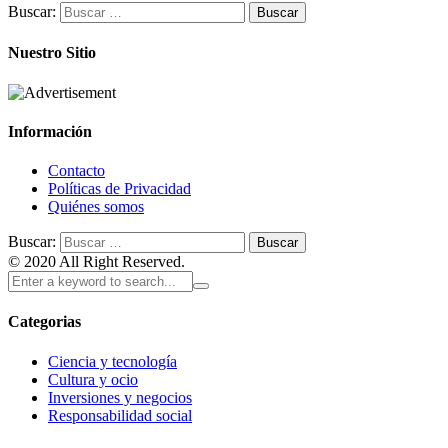
Buscar:
Nuestro Sitio
Información
Contacto
Políticas de Privacidad
Quiénes somos
Buscar:
© 2020 All Right Reserved.
Categorias
Ciencia y tecnología
Cultura y ocio
Inversiones y negocios
Responsabilidad social