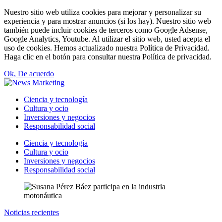
Nuestro sitio web utiliza cookies para mejorar y personalizar su
experiencia y para mostrar anuncios (si los hay). Nuestro sitio web
también puede incluir cookies de terceros como Google Adsense,
Google Analytics, Youtube. Al utilizar el sitio web, usted acepta el
uso de cookies. Hemos actualizado nuestra Política de Privacidad.
Haga clic en el botón para consultar nuestra Política de privacidad.
Ok, De acuerdo
Ciencia y tecnología
Cultura y ocio
Inversiones y negocios
Responsabilidad social
Ciencia y tecnología
Cultura y ocio
Inversiones y negocios
Responsabilidad social
Noticias recientes