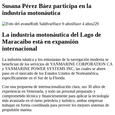
Susana Pérez Báez participa en la
industria motonáutica
Ruth Saldívar
Hace 9 años
Hace 4 años
229
La industria motonáutica del Lago de
Maracaibo está en expansión
internacional
La industria náutica y los entusiastas de la navegación moderna se
benefician de los servicios de YANMARINE CORPORATION CA
y YANMARINE POWER SYSTEMS INC, las cuales se abren
paso en el mercado de los Estados Unidos de Norteamérica,
específicamente en el Sur de la Florida.
Con una propuesta de internacionalización clara, sus 30 años de
experiencia en Venezuela, y todo un personal preparado y
comprometido técnica y financieramente para aplicar la tecnología
más avanzada en el ramo petrolera y turístico, ambas empresas
trabajan en forma coordinada para proveer los mejores sistemas de
propulsión marina.