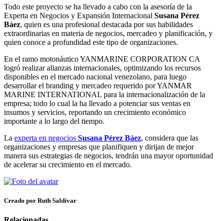
Todo este proyecto se ha llevado a cabo con la asesoría de la
Experta en Negocios y Expansión Internacional
Susana Pérez
Báez
, quien es una profesional destacada por sus habilidades
extraordinarias en materia de negocios, mercadeo y planificación, y
quien conoce a profundidad este tipo de organizaciones.
En el ramo motonáutico YANMARINE CORPORATION CA
logró realizar alianzas internacionales, optimizando los recursos
disponibles en el mercado nacional venezolano, para luego
desarrollar el branding y mercadeo requerido por YANMAR
MARINE INTERNATIONAL para la internacionalización de la
empresa; todo lo cual la ha llevado a potenciar sus ventas en
insumos y servicios, reportando un crecimiento económico
importante a lo largo del tiempo.
La
experta en negocios
Susana Pérez Báez
, considera que las
organizaciones y empresas que planifiquen y dirijan de mejor
manera sus estrategias de negocios, tendrán una mayor oportunidad
de acelerar su crecimiento en el mercado.
Creado por Ruth Saldívar
Relacionadas