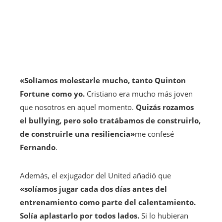
«Solíamos molestarle mucho, tanto Quinton
Fortune como yo.
Cristiano era mucho más joven
que nosotros en aquel momento.
Quizás rozamos
el bullying, pero solo tratábamos de construirlo,
de construirle una resiliencia»
me confesé
Fernando
.
Además, el exjugador del United añadió que
«solíamos jugar cada dos días antes del
entrenamiento como parte del calentamiento.
Solía ​​​​aplastarlo por todos lados.
Si lo hubieran