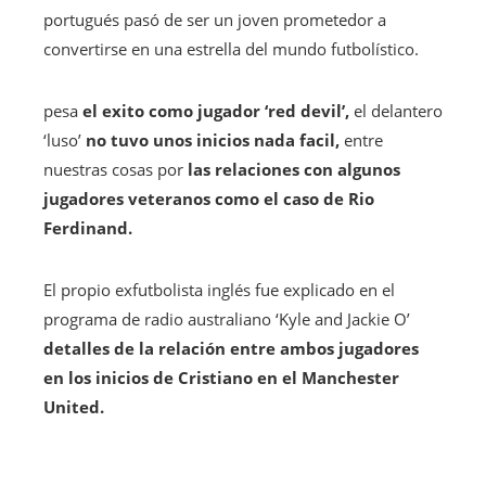
portugués pasó de ser un joven prometedor a
convertirse en una estrella del mundo futbolístico.
pesa
el exito como jugador ‘red devil’,
el delantero
‘luso’
no tuvo unos inicios nada facil,
entre
nuestras cosas por
las relaciones con algunos
jugadores veteranos como el caso de Rio
Ferdinand.
El propio exfutbolista inglés fue explicado en el
programa de radio australiano ‘Kyle and Jackie O’
detalles de la relación entre ambos jugadores
en los inicios de Cristiano en el Manchester
United.