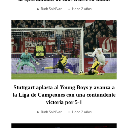
Ruth Saldívar
Hace 2 años
Stuttgart aplasta al Young Boys y avanza a
la Liga de Campeones con una contundente
victoria por 5-1
Ruth Saldívar
Hace 2 años