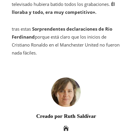
televisado hubiera batido todos los grabaciones.
Él
lloraba y todo, era muy competitivo».
tras estas
Sorprendentes declaraciones de Rio
Ferdinand
porque está claro que los inicios de
Cristiano Ronaldo en el Manchester United no fueron
nada fáciles.
Creado por Ruth Saldívar