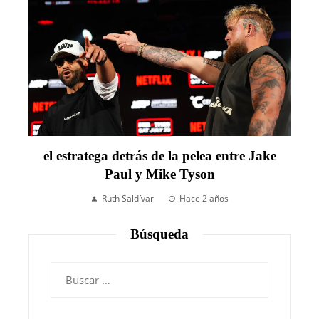
el estratega detrás de la pelea entre Jake
Paul y Mike Tyson
Ruth Saldívar
Hace 2 años
Búsqueda