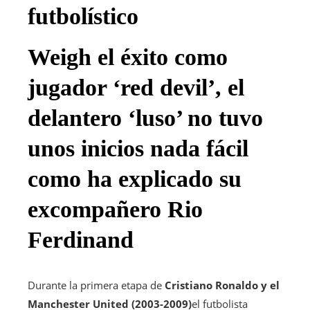
futbolístico
Weigh el éxito como
jugador ‘red devil’, el
delantero ‘luso’ no tuvo
unos inicios nada fácil
como ha explicado su
excompañero Rio
Ferdinand
Durante la primera etapa de
Cristiano Ronaldo y el
Manchester United
(2003-2009)
el futbolista