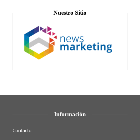
Nuestro Sitio
Información
Contacto