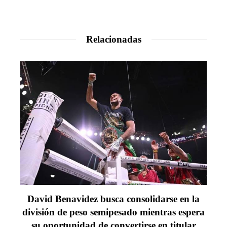
Relacionadas
David Benavidez busca consolidarse en la
división de peso semipesado mientras espera
su oportunidad de convertirse en titular