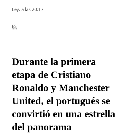
Ley. a las 20:17
ES
Durante la primera
etapa de Cristiano
Ronaldo y Manchester
United, el portugués se
convirtió en una estrella
del panorama