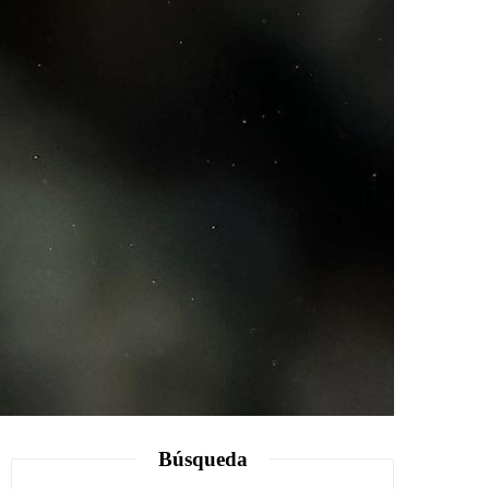
Búsqueda