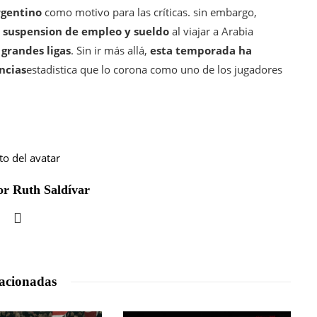
rgentino
como motivo para las críticas. sin embargo,
a suspension de empleo y sueldo
al viajar a Arabia
 grandes ligas
. Sin ir más allá,
esta temporada ha
ncias
estadistica que lo corona como uno de los jugadores
r Ruth Saldívar
acionadas