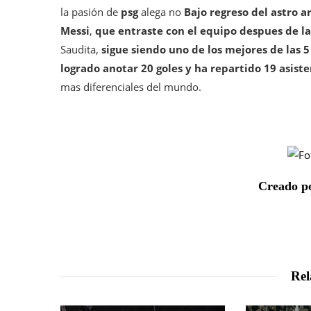
la pasión de
psg
alega no
Bajo regreso del astro a
Messi
,
que entraste con el equipo despues de l
Saudita,
sigue siendo uno de los mejores de las 5
logrado anotar 20 goles y ha repartido 19 asiste
mas diferenciales del mundo.
Creado po
Rel