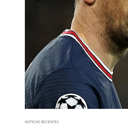
NOTICIAS RECIENTES