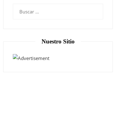
Nuestro Sitio