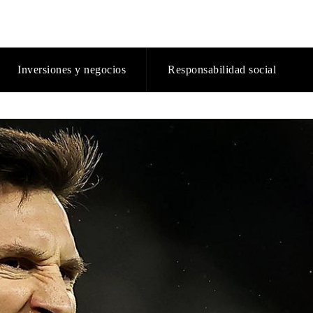
Inversiones y negocios
Responsabilidad social