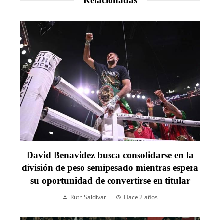
Relacionadas
David Benavidez busca consolidarse en la
división de peso semipesado mientras espera
su oportunidad de convertirse en titular
Ruth Saldívar
Hace 2 años