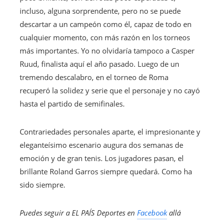
incluso, alguna sorprendente, pero no se puede
descartar a un campeón como él, capaz de todo en
cualquier momento, con más razón en los torneos
más importantes. Yo no olvidaría tampoco a Casper
Ruud, finalista aquí el año pasado. Luego de un
tremendo descalabro, en el torneo de Roma
recuperó la solidez y serie que el personaje y no cayó
hasta el partido de semifinales.
Contrariedades personales aparte, el impresionante y
eleganteísimo escenario augura dos semanas de
emoción y de gran tenis. Los jugadores pasan, el
brillante Roland Garros siempre quedará. Como ha
sido siempre.
Puedes seguir a EL PAÍS Deportes en
Facebook
allá