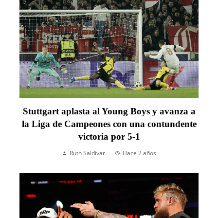
Stuttgart aplasta al Young Boys y avanza a
la Liga de Campeones con una contundente
victoria por 5-1
Ruth Saldívar
Hace 2 años