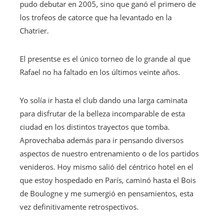
pudo debutar en 2005, sino que ganó el primero de
los trofeos de catorce que ha levantado en la
Chatrier.
El presentse es el único torneo de lo grande al que
Rafael no ha faltado en los últimos veinte años.
Yo solía ir hasta el club dando una larga caminata
para disfrutar de la belleza incomparable de esta
ciudad en los distintos trayectos que tomba.
Aprovechaba además para ir pensando diversos
aspectos de nuestro entrenamiento o de los partidos
venideros. Hoy mismo salió del céntrico hotel en el
que estoy hospedado en París, caminó hasta el Bois
de Boulogne y me sumergió en pensamientos, esta
vez definitivamente retrospectivos.