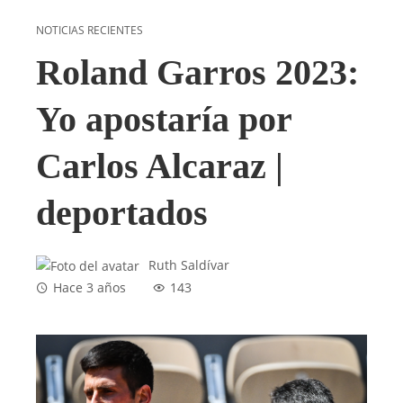
NOTICIAS RECIENTES
Roland Garros 2023:
Yo apostaría por
Carlos Alcaraz |
deportados
Ruth Saldívar
Hace 3 años
143