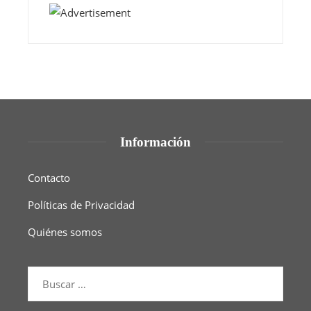
Información
Contacto
Políticas de Privacidad
Quiénes somos