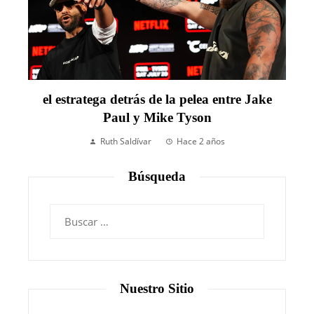
el estratega detrás de la pelea entre Jake
Paul y Mike Tyson
Ruth Saldívar
Hace 2 años
Búsqueda
Nuestro Sitio