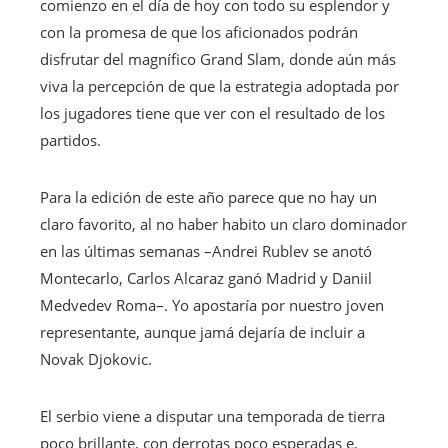
comienzo en el día de hoy con todo su esplendor y
con la promesa de que los aficionados podrán
disfrutar del magnífico Grand Slam, donde aún más
viva la percepción de que la estrategia adoptada por
los jugadores tiene que ver con el resultado de los
partidos.
Para la edición de este año parece que no hay un
claro favorito, al no haber habito un claro dominador
en las últimas semanas –Andrei Rublev se anotó
Montecarlo, Carlos Alcaraz ganó Madrid y Daniil
Medvedev Roma–. Yo apostaría por nuestro joven
representante, aunque jamá dejaría de incluir a
Novak Djokovic.
El serbio viene a disputar una temporada de tierra
poco brillante, con derrotas poco esperadas e,