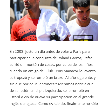
En 2003, justo un día antes de volar a París para
participar en la conquista de Roland Garros, Rafael
sufrió un montón de cosas, por culpa de los niños,
cuando un amigo del Club Tenis Manacor lo levantó,
se tropezó y se rompió un brazo. Al año siguiente, y
sin que por aquel entonces tuviéramos noticia aún
de su lesión en el pie izquierdo, se lo rompió en
Estoril y vio de nueva su participación en el grande
inglés denegada. Como es sabido, finalmente no sólo