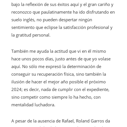
bajo la reflexión de sus éxitos aquí y el gran cariño y
reconozco que paulatinamente ha ido disfrutando en
suelo inglés, no pueden despertar ningún
sentimiento que eclipse la satisfacción profesional y
la gratitud personal.
También me ayuda la actitud que vi en él mismo
hace unos pocos días, justo antes de que yo volase
aquí. No sólo me expresó la determinación de
conseguir su recuperación física, sino también la
ilusión de hacer el mejor año posible el próximo
2024; es decir, nada de cumplir con el expediente,
sino competir como siempre lo ha hecho, con
mentalidad luchadora.
A pesar de la ausencia de Rafael, Roland Garros da