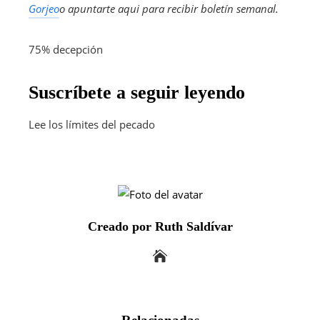
Gorjeo
o apuntarte aqui para recibir
boletín semanal
.
75% decepción
Suscríbete a seguir leyendo
Lee los límites del pecado
Creado por Ruth Saldívar