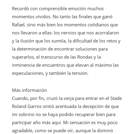
Recordó con comprensible emoción muchos
momentos vívidos. No tanto las finales que ganó
Rafael, sino más bien los momentos cotidianos que
nos llevaron a ellas: los nervios que nos acorralaron
y la ilusión que los sumtía, la dificultad de los retos y
la determinación de encontrar soluciones para
superarlos, el transcurso de las Rondas y la
inminencia de encuentros que elevan al máximo las
especulaciones, y también la tensión.
Más información
Cuando, por fin, cruzó la verja para entrar en el Stade
Roland Garros sintió acentuada la decepción de que
mi sobrino no se haya podido recuperar bien para
participar año más aquí. Mi sensación es muy poco
agradable, como se puede oír, aunque la dominó