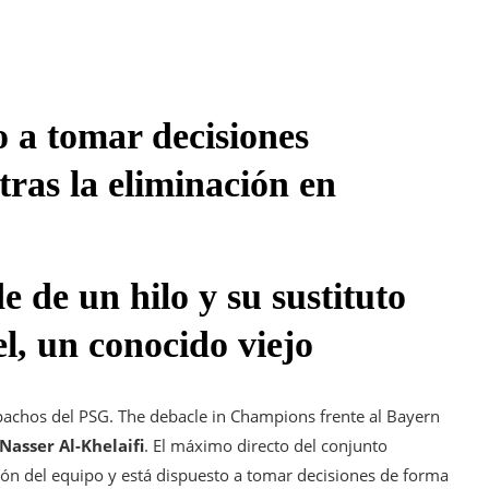
o a tomar decisiones
 tras la eliminación en
e de un hilo y su sustituto
l, un conocido viejo
achos del PSG. The debacle in Champions frente al Bayern
Nasser Al-Khelaifi
. El máximo directo del conjunto
ón del equipo y está dispuesto a tomar decisiones de forma