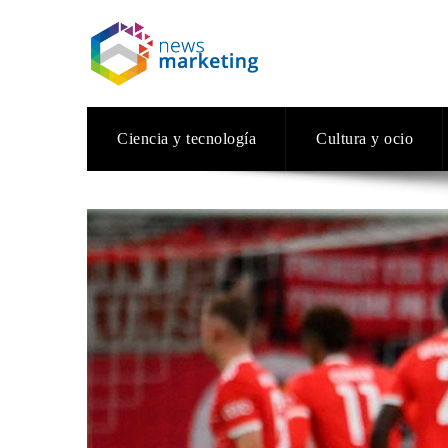
Ciencia y tecnología
Cultura y ocio