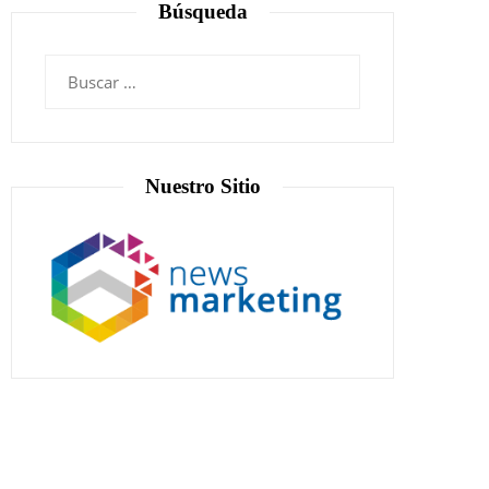
Búsqueda
Nuestro Sitio