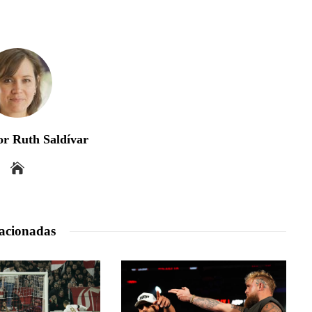
r Ruth Saldívar
acionadas