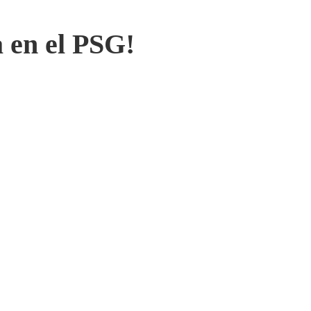
 en el PSG!