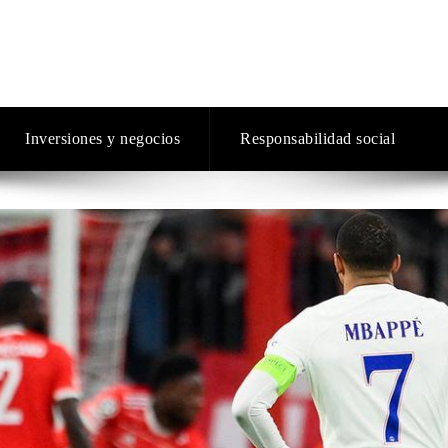
Inversiones y negocios
Responsabilidad social