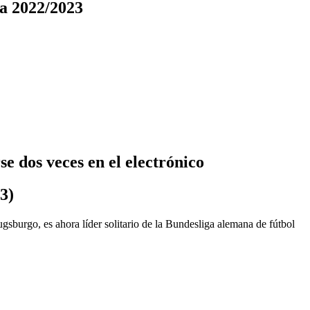
ga 2022/2023
se dos veces en el electrónico
3)
ugsburgo, es ahora líder solitario de la Bundesliga alemana de fútbol