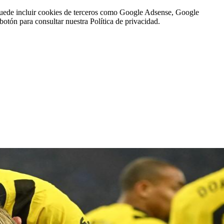
n puede incluir cookies de terceros como Google Adsense, Google
botón para consultar nuestra Política de privacidad.