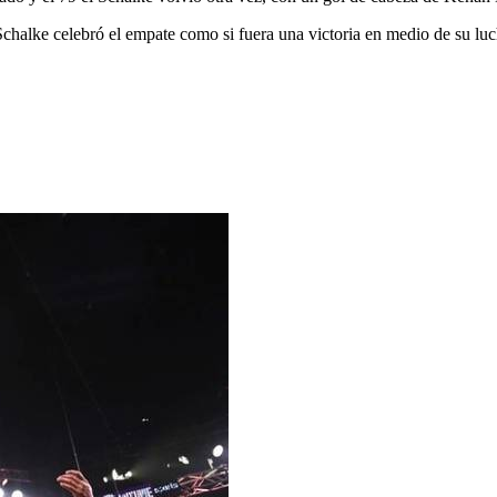
l Schalke celebró el empate como si fuera una victoria en medio de su l