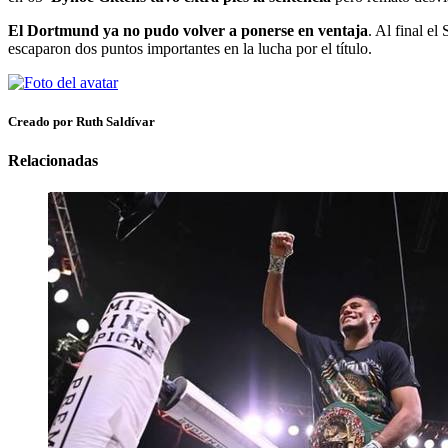
El Dortmund ya no pudo volver a ponerse en ventaja
. Al final e
escaparon dos puntos importantes en la lucha por el título.
Creado por Ruth Saldívar
Relacionadas