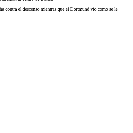
ucha contra el descenso mientras que el Dortmund vio como se le