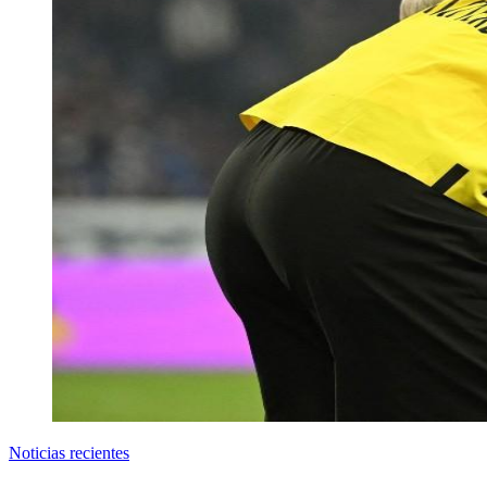
Noticias recientes