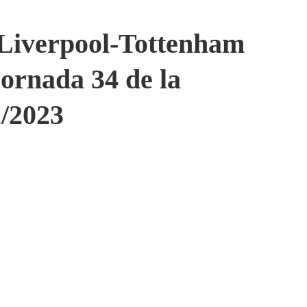
 Liverpool-Tottenham
 jornada 34 de la
/2023