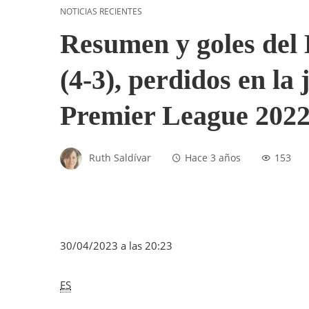
NOTICIAS RECIENTES
Resumen y goles del
(4-3), perdidos en la
Premier League 2022
Ruth Saldívar
Hace 3 años
153
30/04/2023 a las 20:23
ES