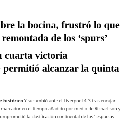
bre la bocina, frustró lo que
 remontada de los ‘spurs’
 cuarta victoria
 permitió alcanzar la quinta
 histórico
Y sucumbió ante el Liverpool 4-3 tras encajar
el marcador en el tiempo añadido por medio de Richarlison y
omprometió la clasificación continental de los ‘ espuelas