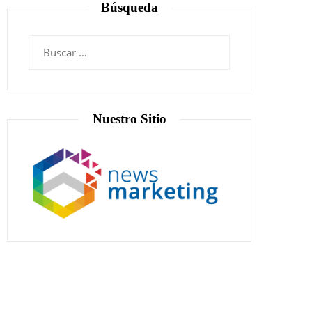
Búsqueda
Nuestro Sitio