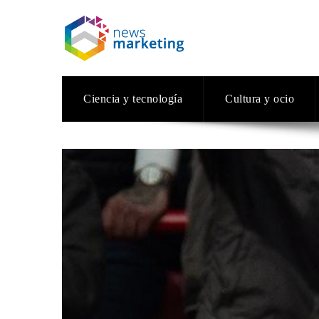
Ciencia y tecnología
Cultura y ocio