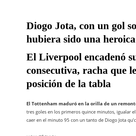
Diogo Jota, con un gol so
hubiera sido una heroica
El Liverpool encadenó su
consecutiva, racha que le
posición de la tabla
El Tottenham maduró en la orilla de un remonte
tres goles en los primeros quince minutos, igualar 
caer en el minuto 95 con un tanto de Diogo Jota qu’c