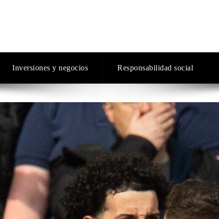
Inversiones y negocios
Responsabilidad social