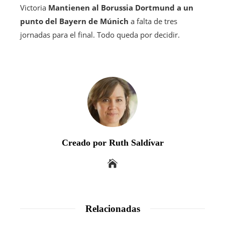
Victoria
Mantienen al Borussia Dortmund a un
punto del Bayern de Múnich
a falta de tres
jornadas para el final. Todo queda por decidir.
Creado por Ruth Saldívar
Relacionadas