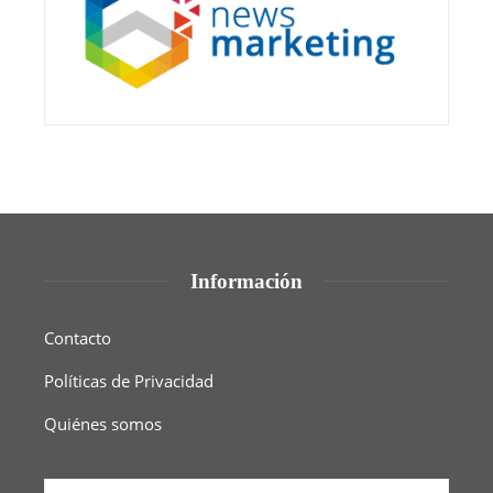
Información
Contacto
Políticas de Privacidad
Quiénes somos