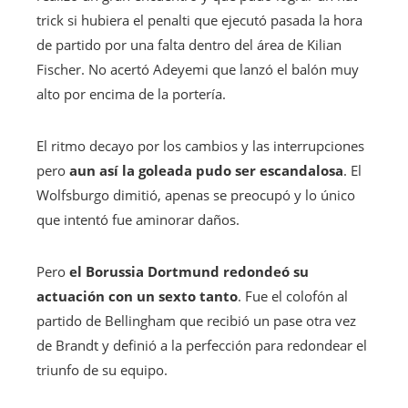
trick si hubiera el penalti que ejecutó pasada la hora
de partido por una falta dentro del área de Kilian
Fischer. No acertó Adeyemi que lanzó el balón muy
alto por encima de la portería.
El ritmo decayo por los cambios y las interrupciones
pero
aun así la goleada pudo ser escandalosa
. El
Wolfsburgo dimitió, apenas se preocupó y lo único
que intentó fue aminorar daños.
Pero
el Borussia Dortmund redondeó su
actuación con un sexto tanto
. Fue el colofón al
partido de Bellingham que recibió un pase otra vez
de Brandt y definió a la perfección para redondear el
triunfo de su equipo.