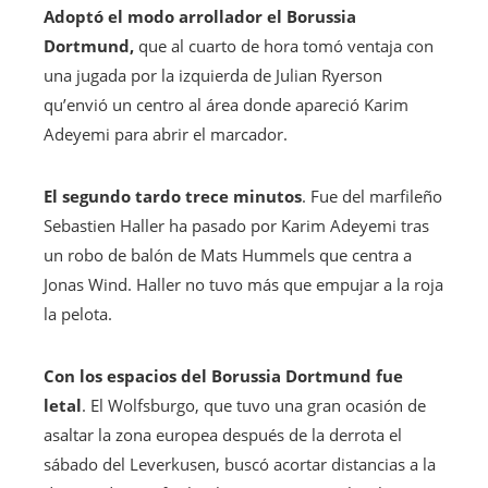
Adoptó el modo arrollador el Borussia
Dortmund,
que al cuarto de hora tomó ventaja con
una jugada por la izquierda de Julian Ryerson
qu’envió un centro al área donde apareció Karim
Adeyemi para abrir el marcador.
El segundo tardo trece minutos
. Fue del marfileño
Sebastien Haller ha pasado por Karim Adeyemi tras
un robo de balón de Mats Hummels que centra a
Jonas Wind. Haller no tuvo más que empujar a la roja
la pelota.
Con los espacios del Borussia Dortmund fue
letal
. El Wolfsburgo, que tuvo una gran ocasión de
asaltar la zona europea después de la derrota el
sábado del Leverkusen, buscó acortar distancias a la