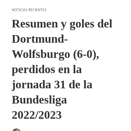
NOTICIAS RECIENTES
Resumen y goles del
Dortmund-
Wolfsburgo (6-0),
perdidos en la
jornada 31 de la
Bundesliga
2022/2023