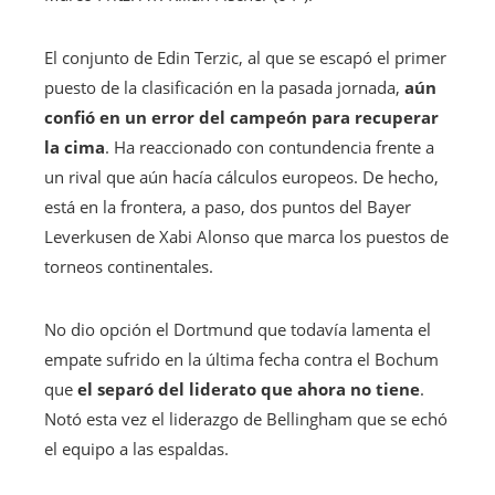
El conjunto de Edin Terzic, al que se escapó el primer
puesto de la clasificación en la pasada jornada,
aún
confió en un error del campeón para recuperar
la cima
. Ha reaccionado con contundencia frente a
un rival que aún hacía cálculos europeos. De hecho,
está en la frontera, a paso, dos puntos del Bayer
Leverkusen de Xabi Alonso que marca los puestos de
torneos continentales.
No dio opción el Dortmund que todavía lamenta el
empate sufrido en la última fecha contra el Bochum
que
el separó del liderato que ahora no tiene
.
Notó esta vez el liderazgo de Bellingham que se echó
el equipo a las espaldas.