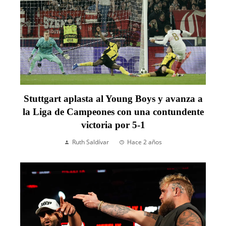
Stuttgart aplasta al Young Boys y avanza a
la Liga de Campeones con una contundente
victoria por 5-1
Ruth Saldívar
Hace 2 años