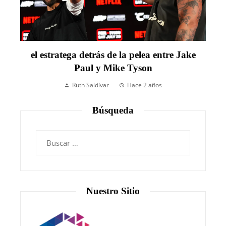
el estratega detrás de la pelea entre Jake
Paul y Mike Tyson
Ruth Saldívar
Hace 2 años
Búsqueda
Nuestro Sitio