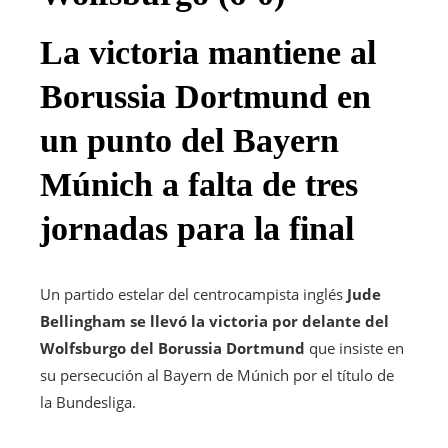
La victoria mantiene al
Borussia Dortmund en
un punto del Bayern
Múnich a falta de tres
jornadas para la final
Un partido estelar del centrocampista inglés
Jude
Bellingham se llevó la victoria por delante del
Wolfsburgo del Borussia Dortmund
que insiste en
su persecución al Bayern de Múnich por el título de
la Bundesliga.