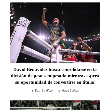
David Benavidez busca consolidarse en la
división de peso semipesado mientras espera
su oportunidad de convertirse en titular
Ruth Saldívar
Hace 2 años