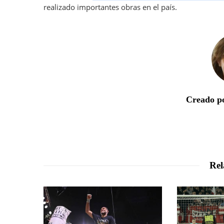
realizado importantes obras en el país.
Creado po
Rel