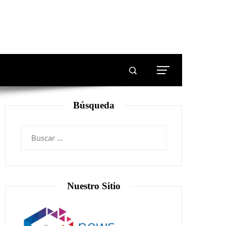
Búsqueda
Nuestro Sitio