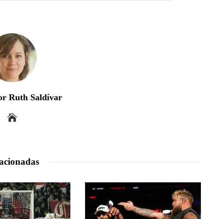
r Ruth Saldívar
acionadas