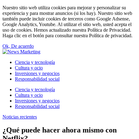
Nuestro sitio web utiliza cookies para mejorar y personalizar su
experiencia y para mostrar anuncios (si los hay). Nuestro sitio web
también puede incluir cookies de terceros como Google Adsense,
Google Analytics, Youtube. Al utilizar el sitio web, usted acepta el
uso de cookies. Hemos actualizado nuestra Política de Privacidad.
Haga clic en el botón para consultar nuestra Política de privacidad.
Ok, De acuerdo
Ciencia y tecnología
Cultura y ocio
Inversiones y negocios
Responsabilidad social
Ciencia y tecnología
Cultura y ocio
Inversiones y negocios
Responsabilidad social
Noticias recientes
¿Qué puede hacer ahora mismo con
Netflix?