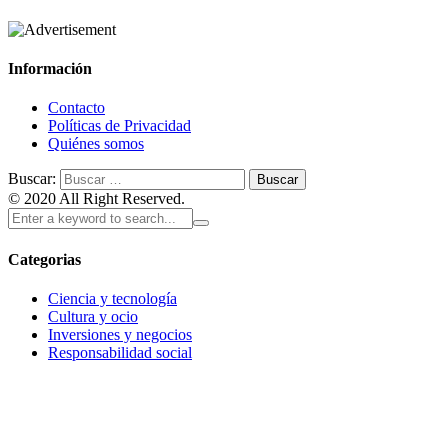
Información
Contacto
Políticas de Privacidad
Quiénes somos
Buscar:
© 2020 All Right Reserved.
Categorias
Ciencia y tecnología
Cultura y ocio
Inversiones y negocios
Responsabilidad social