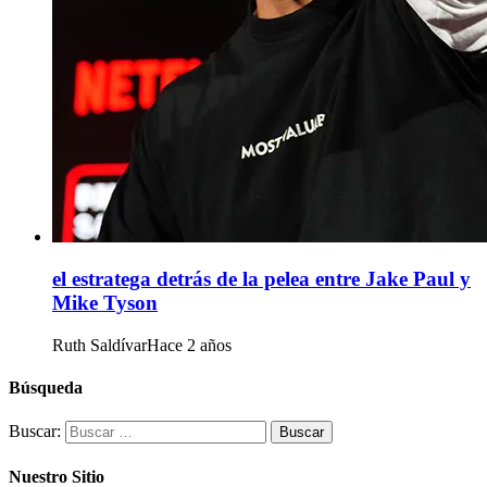
el estratega detrás de la pelea entre Jake Paul y
Mike Tyson
Ruth Saldívar
Hace 2 años
Búsqueda
Buscar:
Nuestro Sitio