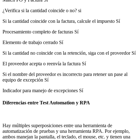
¿Verifica si la cantidad coincide o no? si
Si la cantidad coincide con la factura, calcule el impuesto Sí
Procesamiento completo de facturas Sí
Elemento de trabajo cerrado Sí
Si la cantidad no coincide con la retención, siga con el proveedor Sí
El proveedor acepta o reenvía la factura Sí
Si el nombre del proveedor es incorrecto para retener un pase al
equipo de excepción Sí
Indicador para manejo de excepciones Sí
Diferencias entre Test Automation y RPA
Hay múltiples superposiciones entre una herramienta de
automatización de pruebas y una herramienta RPA. Por ejemplo,
ambos manejan la pantalla, el teclado, el mouse, etc. y tienen una