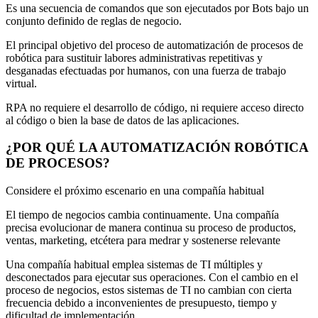
Es una secuencia de comandos que son ejecutados por Bots bajo un
conjunto definido de reglas de negocio.
El principal objetivo del proceso de automatización de procesos de
robótica para sustituir labores administrativas repetitivas y
desganadas efectuadas por humanos, con una fuerza de trabajo
virtual.
RPA no requiere el desarrollo de código, ni requiere acceso directo
al código o bien la base de datos de las aplicaciones.
¿POR QUÉ LA AUTOMATIZACIÓN ROBÓTICA
DE PROCESOS?
Considere el próximo escenario en una compañía habitual
El tiempo de negocios cambia continuamente. Una compañía
precisa evolucionar de manera continua su proceso de productos,
ventas, marketing, etcétera para medrar y sostenerse relevante
Una compañía habitual emplea sistemas de TI múltiples y
desconectados para ejecutar sus operaciones. Con el cambio en el
proceso de negocios, estos sistemas de TI no cambian con cierta
frecuencia debido a inconvenientes de presupuesto, tiempo y
dificultad de implementación