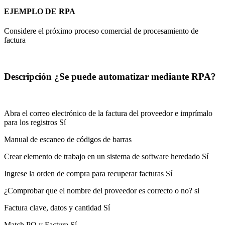
EJEMPLO DE RPA
Considere el próximo proceso comercial de procesamiento de
factura
Descripción ¿Se puede automatizar mediante RPA?
Abra el correo electrónico de la factura del proveedor e imprímalo
para los registros Sí
Manual de escaneo de códigos de barras
Crear elemento de trabajo en un sistema de software heredado Sí
Ingrese la orden de compra para recuperar facturas Sí
¿Comprobar que el nombre del proveedor es correcto o no? si
Factura clave, datos y cantidad Sí
Match PO y Factura Sí