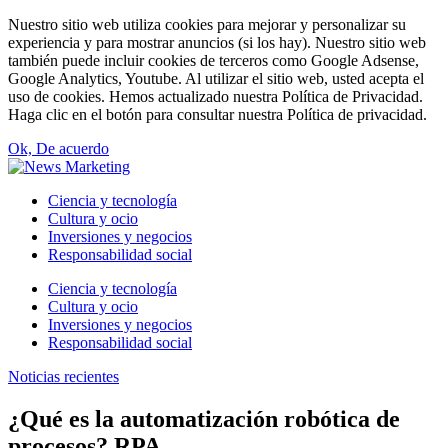
Nuestro sitio web utiliza cookies para mejorar y personalizar su
experiencia y para mostrar anuncios (si los hay). Nuestro sitio web
también puede incluir cookies de terceros como Google Adsense,
Google Analytics, Youtube. Al utilizar el sitio web, usted acepta el
uso de cookies. Hemos actualizado nuestra Política de Privacidad.
Haga clic en el botón para consultar nuestra Política de privacidad.
Ok, De acuerdo
Ciencia y tecnología
Cultura y ocio
Inversiones y negocios
Responsabilidad social
Ciencia y tecnología
Cultura y ocio
Inversiones y negocios
Responsabilidad social
Noticias recientes
¿Qué es la automatización robótica de
procesos? RPA