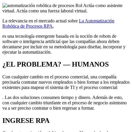
La relevancia en el mercado actual sobre
La Automatización
Robótica de Procesos RPA
,
es una tecnología emergente basada en la noción de robots de
software o inteligencia artificial que las compañías ahora deben
decantarse por incluir en su metodología para diseñar, incorporar y
ejecutar la automatización.
¿EL PROBLEMA? — HUMANOS
Con cualquier cambio en el proceso comercial, una compañía
precisaría contratar nuevos empleados o bien formar a los empleados
existentes para mapear el sistema de TI y el proceso comercial
. Las dos soluciones consumen tiempo y dinero. Además de esto,
con cualquier cambio triunfante en el proceso de negocio asimismo
va a ser preciso contratar o bien regresar a formar.
INGRESE RPA