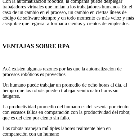
Con la automatización robótica, la compañía puede desplegar
trabajadores virtuales que imitan a los trabajadores humanos. En el
caso de un cambio en el proceso, un cambio en ciertas líneas de
código de software siempre y en todo momento es más veloz y más
asequible que regresar a formar a cientos y cientos de empleados.
VENTAJAS SOBRE RPA
Acá existen algunas razones por las que la automatización de
procesos robóticos es provechos
Un humano puede trabajar un promedio de ocho horas al día, al
tiempo que los robots pueden trabajar veinticuatro horas sin
fatigarse.
La productividad promedio del humano es del sesenta por ciento
con escasos fallos en comparación con la productividad del robot,
que es del cien por ciento sin fallo.
Los robots manejan múltiples labores realmente bien en
comparación con un humano