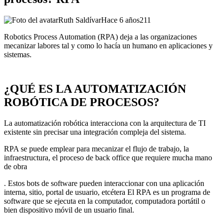
Ruth Saldívar
Hace 6 años
211
Robotics Process Automation (RPA) deja a las organizaciones
mecanizar labores tal y como lo hacía un humano en aplicaciones y
sistemas.
¿QUÉ ES LA AUTOMATIZACIÓN
ROBÓTICA DE PROCESOS?
La automatización robótica interacciona con la arquitectura de TI
existente sin precisar una integración compleja del sistema.
RPA se puede emplear para mecanizar el flujo de trabajo, la
infraestructura, el proceso de back office que requiere mucha mano
de obra
. Estos bots de software pueden interaccionar con una aplicación
interna, sitio, portal de usuario, etcétera El RPA es un programa de
software que se ejecuta en la computador, computadora portátil o
bien dispositivo móvil de un usuario final.