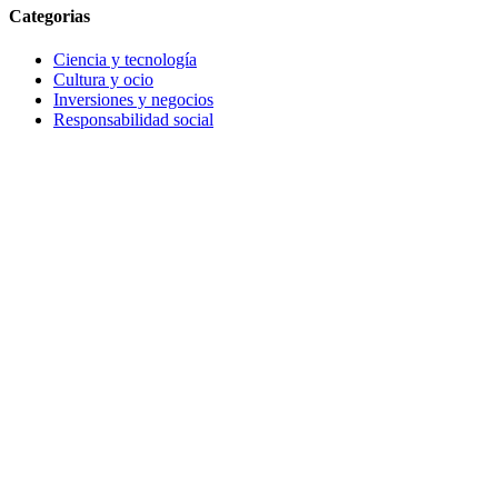
Categorias
Ciencia y tecnología
Cultura y ocio
Inversiones y negocios
Responsabilidad social