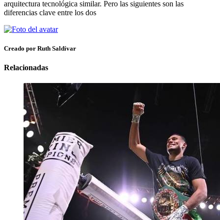
arquitectura tecnológica similar. Pero las siguientes son las
diferencias clave entre los dos
Creado por Ruth Saldívar
Relacionadas