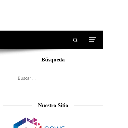
Búsqueda
Nuestro Sitio