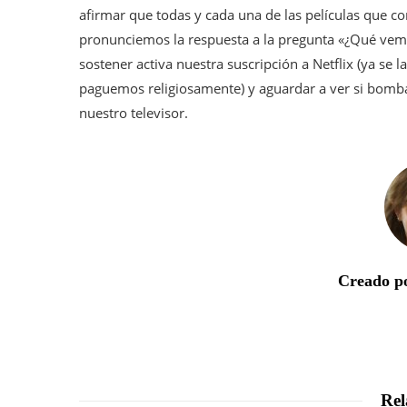
afirmar que todas y cada una de las películas que c
pronunciemos la respuesta a la pregunta «¿Qué vemo
sostener activa nuestra suscripción a Netflix (ya se l
paguemos religiosamente) y aguardar a ver si bom
nuestro televisor.
Creado po
Rel