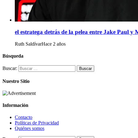
el estratega detrás de la pelea entre Jake Paul y
Ruth Saldívar
Hace 2 años
Búsqueda
Buscar:
Nuestro Sitio
Información
Contacto
Políticas de Privacidad
Quiénes somos