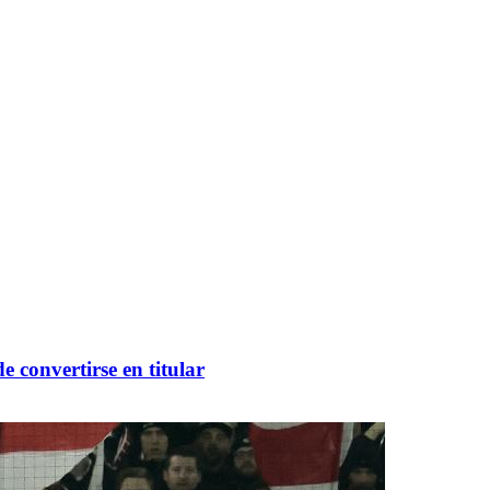
 convertirse en titular