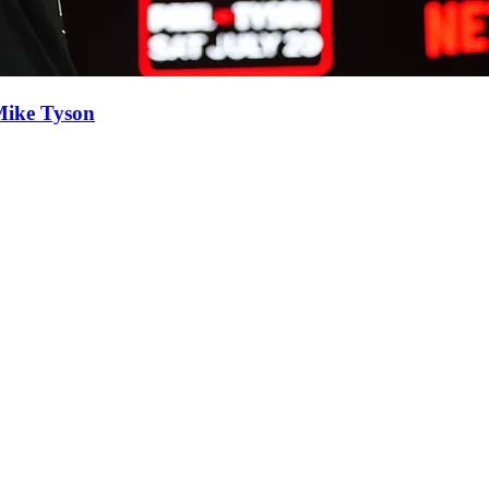
 Mike Tyson