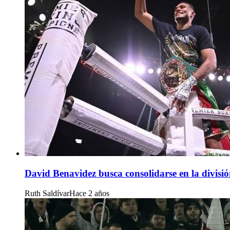
David Benavidez busca consolidarse en la divisió
Ruth Saldívar
Hace 2 años