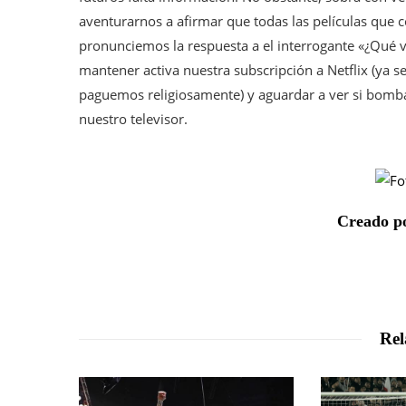
aventurarnos a afirmar que todas las películas que
pronunciemos la respuesta a el interrogante «¿Qué 
mantener activa nuestra subscripción a Netflix (ya se
paguemos religiosamente) y aguardar a ver si bom
nuestro televisor.
Creado po
Rel