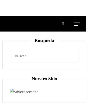
Búsqueda
Nuestro Sitio