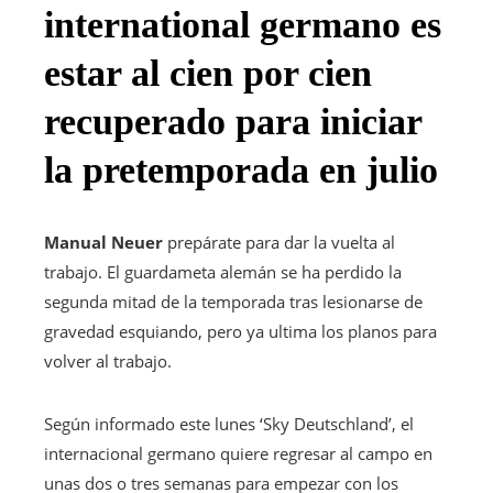
international germano es
estar al cien por cien
recuperado para iniciar
la pretemporada en julio
Manual
Neuer
prepárate para dar la vuelta al
trabajo. El guardameta alemán se ha perdido la
segunda mitad de la temporada tras lesionarse de
gravedad esquiando, pero ya ultima los planos para
volver al trabajo.
Según informado este lunes ‘Sky Deutschland’, el
internacional germano quiere regresar al campo en
unas dos o tres semanas para empezar con los