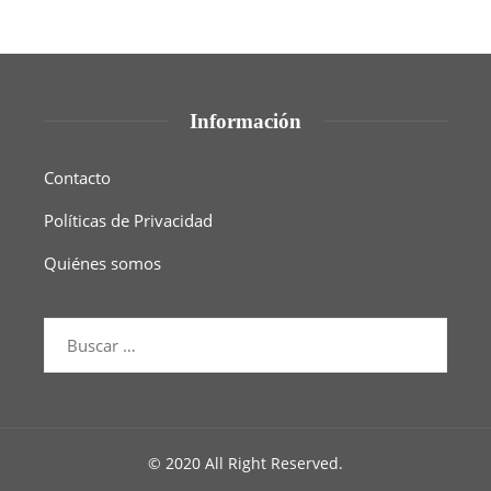
Información
Contacto
Políticas de Privacidad
Quiénes somos
© 2020 All Right Reserved.