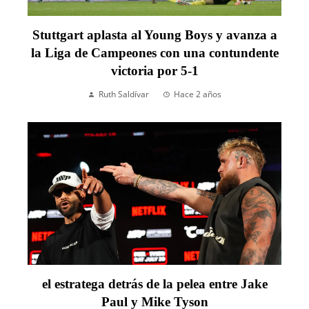
Stuttgart aplasta al Young Boys y avanza a
la Liga de Campeones con una contundente
victoria por 5-1
Ruth Saldívar
Hace 2 años
el estratega detrás de la pelea entre Jake
Paul y Mike Tyson