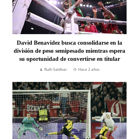
David Benavidez busca consolidarse en la
división de peso semipesado mientras espera
su oportunidad de convertirse en titular
Ruth Saldívar
Hace 2 años