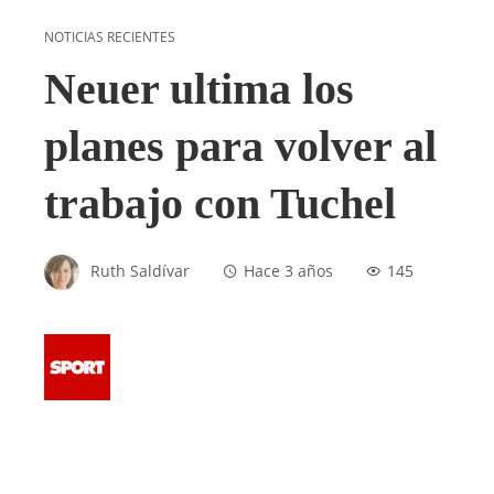
NOTICIAS RECIENTES
Neuer ultima los
planes para volver al
trabajo con Tuchel
Ruth Saldívar
Hace 3 años
145