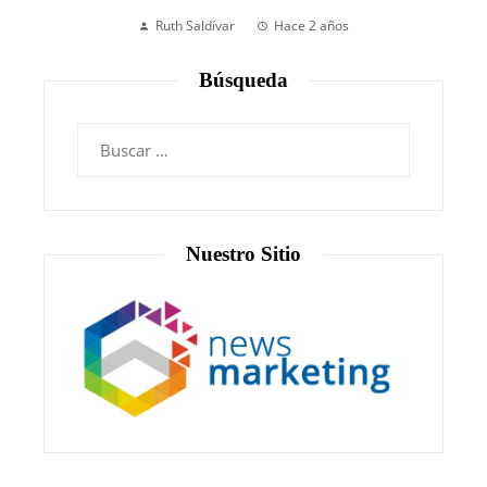
Ruth Saldívar
Hace 2 años
Búsqueda
Nuestro Sitio