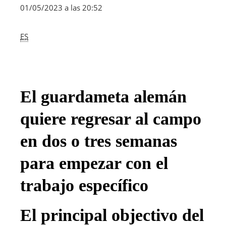
01/05/2023 a las 20:52
ES
El guardameta alemán
quiere regresar al campo
en dos o tres semanas
para empezar con el
trabajo específico
El principal objectivo del