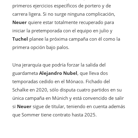
primeros ejercicios específicos de portero y de
carrera ligera. Si no surge ninguna complicación,
Neuer
quiere estar totalmente recuperado para
iniciar la pretemporada con el equipo en julio y
Tuchel
planee la próxima campaña con él como la
primera opción bajo palos.
Una jerarquía que podría forzar la salida del
guardameta
Alejandro
Nubel
, que lleva dos
temporadas cedido en el Mónaco. Fichado del
Schalke en 2020, sólo disputa cuatro partidos en su
única campaña en Múnich y está convencido de salir
si
Neuer
sigue de titular, teniendo en cuenta además
que Sommer tiene contrato hasta 2025.