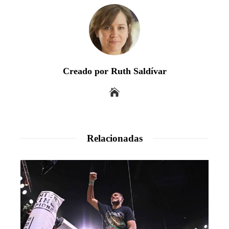
Creado por Ruth Saldívar
Relacionadas