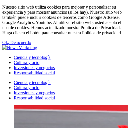
Nuestro sitio web utiliza cookies para mejorar y personalizar su
experiencia y para mostrar anuncios (si los hay). Nuestro sitio web
también puede incluir cookies de terceros como Google Adsense,
Google Analytics, Youtube. Al utilizar el sitio web, usted acepta el
uso de cookies. Hemos actualizado nuestra Política de Privacidad.
Haga clic en el botón para consultar nuestra Política de privacidad.
Ok, De acuerdo
Ciencia y tecnología
Cultura y ocio
Inversiones y negocios
Responsabilidad social
Ciencia y tecnología
Cultura y ocio
Inversiones y negocios
Responsabilidad social