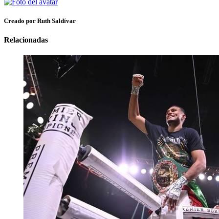
Creado por Ruth Saldívar
Relacionadas