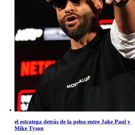
el estratega detrás de la pelea entre Jake Paul y
Mike Tyson