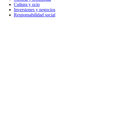
Cultura y ocio
Inversiones y negocios
Responsabilidad social