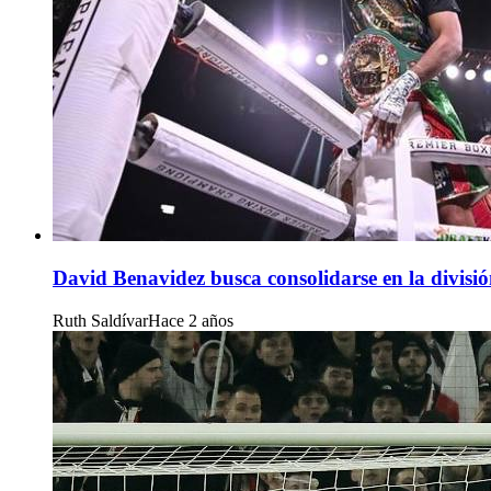
David Benavidez busca consolidarse en la divisió
Ruth Saldívar
Hace 2 años