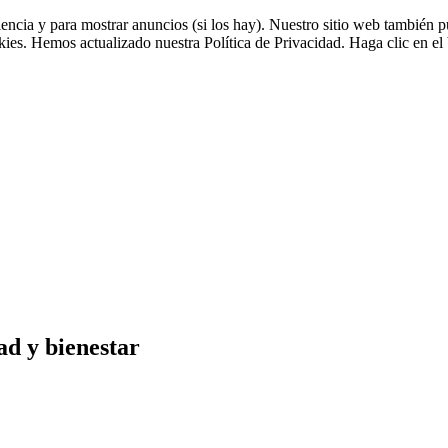
riencia y para mostrar anuncios (si los hay). Nuestro sitio web tambié
okies. Hemos actualizado nuestra Política de Privacidad. Haga clic en el 
ad y bienestar