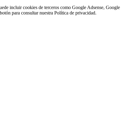
n puede incluir cookies de terceros como Google Adsense, Google
botón para consultar nuestra Política de privacidad.