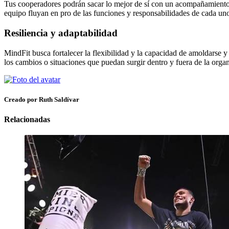
Tus cooperadores podrán sacar lo mejor de sí con un acompañamiento a
equipo fluyan en pro de las funciones y responsabilidades de cada uno
Resiliencia y adaptabilidad
MindFit busca fortalecer la flexibilidad y la capacidad de amoldarse y
los cambios o situaciones que puedan surgir dentro y fuera de la orga
Creado por Ruth Saldívar
Relacionadas