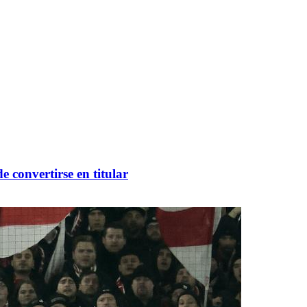
 convertirse en titular