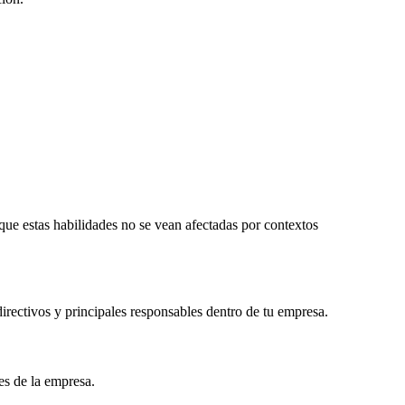
que estas habilidades no se vean afectadas por contextos
directivos y principales responsables dentro de tu empresa.
es de la empresa.