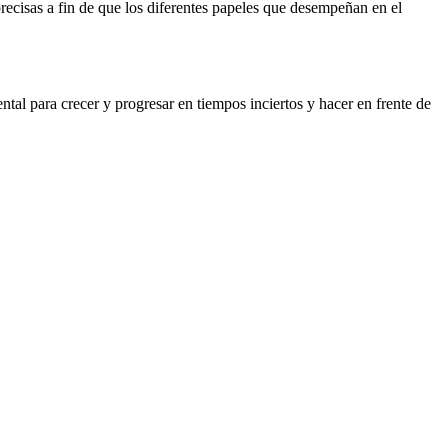
ecisas a fin de que los diferentes papeles que desempeñan en el
tal para crecer y progresar en tiempos inciertos y hacer en frente de