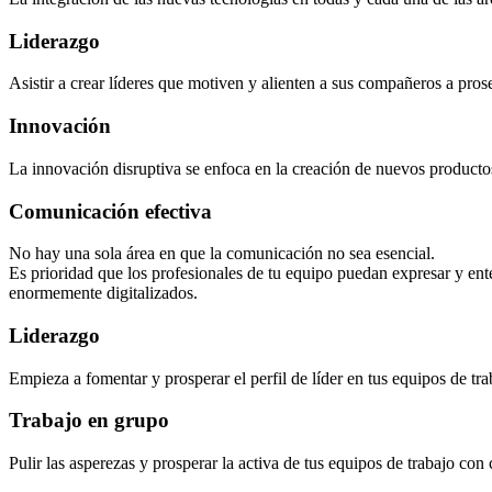
Liderazgo
Asistir a crear líderes que motiven y alienten a sus compañeros a pro
Innovación
La innovación disruptiva se enfoca en la creación de nuevos productos 
Comunicación efectiva
No hay una sola área en que la comunicación no sea esencial.
Es prioridad que los profesionales de tu equipo puedan expresar y ent
enormemente digitalizados.
Liderazgo
Empieza a fomentar y prosperar el perfil de líder en tus equipos de tra
Trabajo en grupo
Pulir las asperezas y prosperar la activa de tus equipos de trabajo co