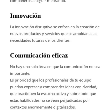
compañeros a seguir medrando.
Innovación
La innovación disruptiva se enfoca en la creación de
nuevos productos y servicios que se amoldan a las
necesidades futuras de los clientes.
Comunicación eficaz
No hay una sola área en que la comunicación no sea
importante.
Es prioridad que los profesionales de tu equipo
puedan expresar y comprender ideas con claridad,
que practiquen la escucha activa y sobre todo que
estas habilidades no se vean perjudicadas por
contextos enormemente digitalizados.