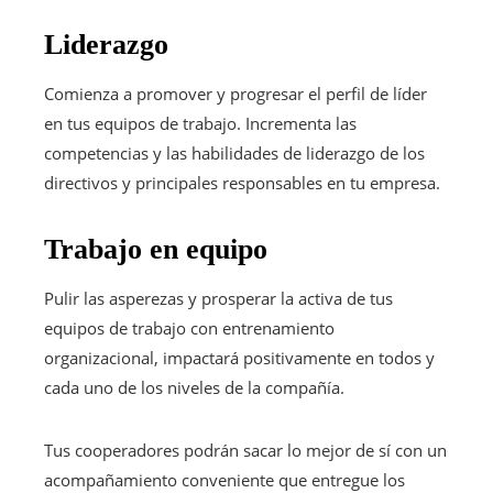
Liderazgo
Comienza a promover y progresar el perfil de líder
en tus equipos de trabajo. Incrementa las
competencias y las habilidades de liderazgo de los
directivos y principales responsables en tu empresa.
Trabajo en equipo
Pulir las asperezas y prosperar la activa de tus
equipos de trabajo con entrenamiento
organizacional, impactará positivamente en todos y
cada uno de los niveles de la compañía.
Tus cooperadores podrán sacar lo mejor de sí con un
acompañamiento conveniente que entregue los