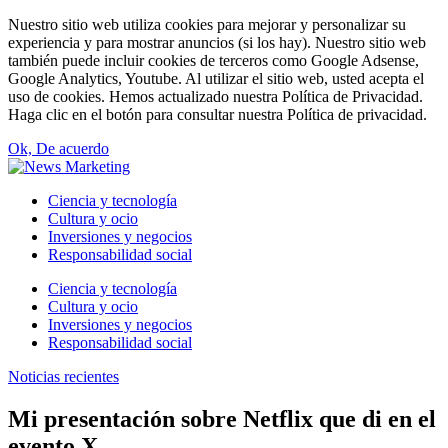
Nuestro sitio web utiliza cookies para mejorar y personalizar su
experiencia y para mostrar anuncios (si los hay). Nuestro sitio web
también puede incluir cookies de terceros como Google Adsense,
Google Analytics, Youtube. Al utilizar el sitio web, usted acepta el
uso de cookies. Hemos actualizado nuestra Política de Privacidad.
Haga clic en el botón para consultar nuestra Política de privacidad.
Ok, De acuerdo
Ciencia y tecnología
Cultura y ocio
Inversiones y negocios
Responsabilidad social
Ciencia y tecnología
Cultura y ocio
Inversiones y negocios
Responsabilidad social
Noticias recientes
Mi presentación sobre Netflix que di en el
evento X