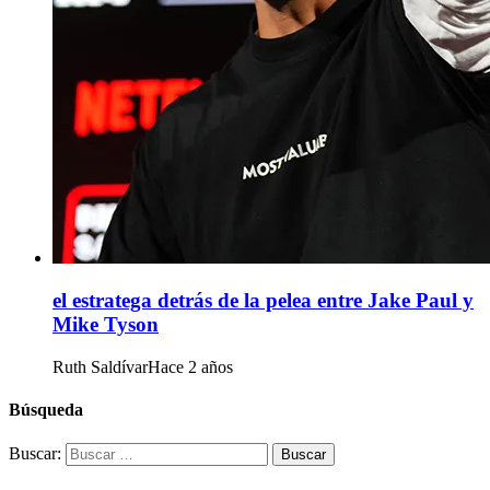
el estratega detrás de la pelea entre Jake Paul y
Mike Tyson
Ruth Saldívar
Hace 2 años
Búsqueda
Buscar: