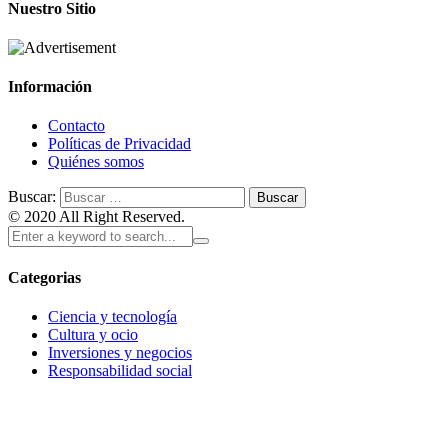
Nuestro Sitio
Información
Contacto
Políticas de Privacidad
Quiénes somos
Buscar:
© 2020 All Right Reserved.
Categorias
Ciencia y tecnología
Cultura y ocio
Inversiones y negocios
Responsabilidad social