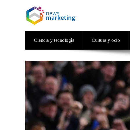
Ciencia y tecnología
Cultura y ocio