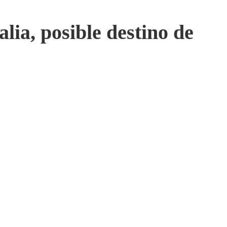
lia, posible destino de