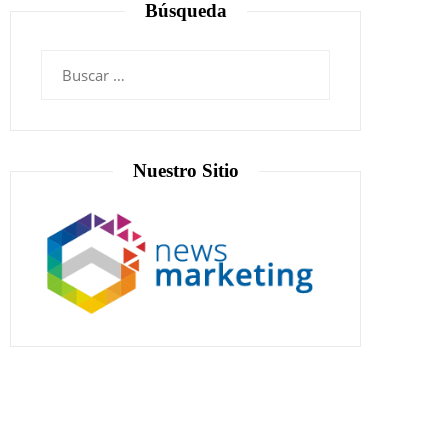
Búsqueda
Nuestro Sitio