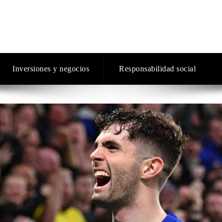
Inversiones y negocios
Responsabilidad social