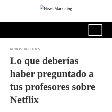
NOTICIAS RECIENTES
Lo que deberías
haber preguntado a
tus profesores sobre
Netflix