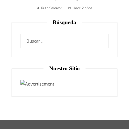
Ruth Saldívar
Hace 2 años
Búsqueda
Nuestro Sitio