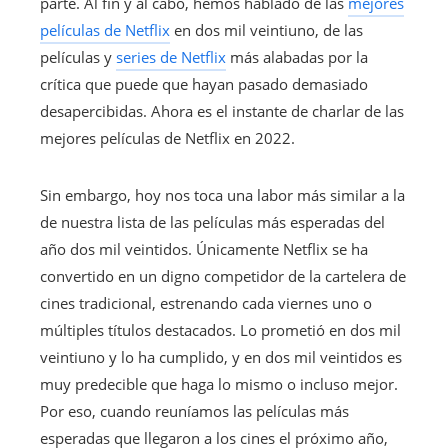
parte. Al fin y al cabo, hemos hablado de las
mejores
películas de Netflix
en dos mil veintiuno, de las
películas y
series de Netflix
más alabadas por la
crítica que puede que hayan pasado demasiado
desapercibidas. Ahora es el instante de charlar de las
mejores películas de Netflix en 2022.
Sin embargo, hoy nos toca una labor más similar a la
de nuestra lista de las películas más esperadas del
año dos mil veintidos. Únicamente Netflix se ha
convertido en un digno competidor de la cartelera de
cines tradicional, estrenando cada viernes uno o
múltiples títulos destacados. Lo prometió en dos mil
veintiuno y lo ha cumplido, y en dos mil veintidos es
muy predecible que haga lo mismo o incluso mejor.
Por eso, cuando reuníamos las películas más
esperadas que llegaron a los cines el próximo año,