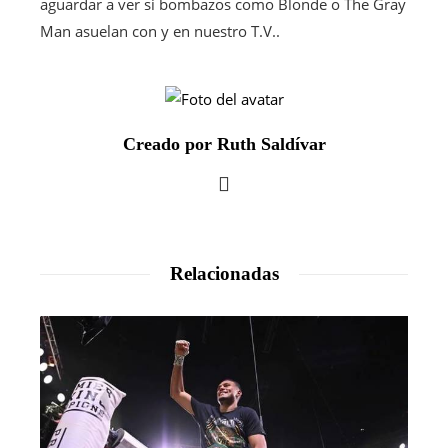
aguardar a ver si bombazos como Blonde o The Gray
Man asuelan con y en nuestro T.V..
Creado por Ruth Saldívar
Relacionadas