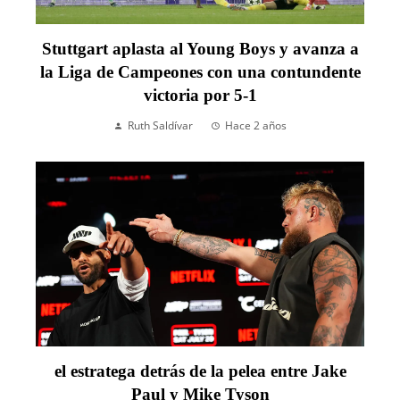
Stuttgart aplasta al Young Boys y avanza a
la Liga de Campeones con una contundente
victoria por 5-1
Ruth Saldívar
Hace 2 años
el estratega detrás de la pelea entre Jake
Paul y Mike Tyson