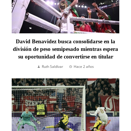
David Benavidez busca consolidarse en la
división de peso semipesado mientras espera
su oportunidad de convertirse en titular
Ruth Saldívar
Hace 2 años