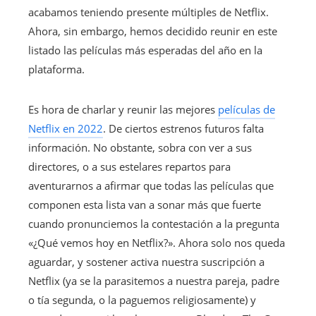
acabamos teniendo presente múltiples de Netflix.
Ahora, sin embargo, hemos decidido reunir en este
listado las películas más esperadas del año en la
plataforma.
Es hora de charlar y reunir las mejores
películas de
Netflix en 2022
. De ciertos estrenos futuros falta
información. No obstante, sobra con ver a sus
directores, o a sus estelares repartos para
aventurarnos a afirmar que todas las películas que
componen esta lista van a sonar más que fuerte
cuando pronunciemos la contestación a la pregunta
«¿Qué vemos hoy en Netflix?». Ahora solo nos queda
aguardar, y sostener activa nuestra suscripción a
Netflix (ya se la parasitemos a nuestra pareja, padre
o tía segunda, o la paguemos religiosamente) y