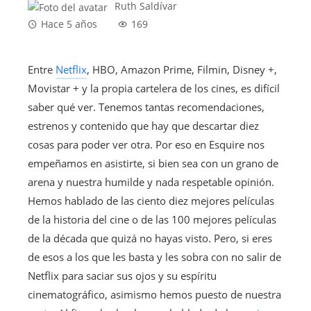
Ruth Saldívar
Hace 5 años
169
Entre
Netflix
, HBO, Amazon Prime, Filmin, Disney +,
Movistar + y la propia cartelera de los cines, es difícil
saber qué ver. Tenemos tantas recomendaciones,
estrenos y contenido que hay que descartar diez
cosas para poder ver otra. Por eso en Esquire nos
empeñamos en asistirte, si bien sea con un grano de
arena y nuestra humilde y nada respetable opinión.
Hemos hablado de las ciento diez mejores películas
de la historia del cine o de las 100 mejores películas
de la década que quizá no hayas visto. Pero, si eres
de esos a los que les basta y les sobra con no salir de
Netflix para saciar sus ojos y su espíritu
cinematográfico, asimismo hemos puesto de nuestra