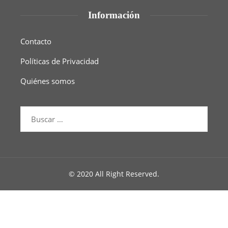
Información
Contacto
Políticas de Privacidad
Quiénes somos
© 2020 All Right Reserved.