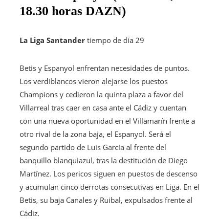
18.30 horas DAZN)
La Liga Santander
tiempo de día 29
Betis y Espanyol enfrentan necesidades de puntos.
Los verdiblancos vieron alejarse los puestos
Champions y cedieron la quinta plaza a favor del
Villarreal tras caer en casa ante el Cádiz y cuentan
con una nueva oportunidad en el Villamarín frente a
otro rival de la zona baja, el Espanyol. Será el
segundo partido de Luis García al frente del
banquillo blanquiazul, tras la destitución de Diego
Martínez. Los pericos siguen en puestos de descenso
y acumulan cinco derrotas consecutivas en Liga. En el
Betis, su baja Canales y Ruibal, expulsados ​​frente al
Cádiz.