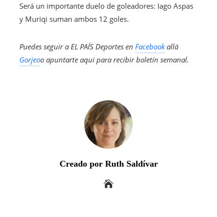
Será un importante duelo de goleadores: Iago Aspas
y Muriqi suman ambos 12 goles.
Puedes seguir a EL PAÍS Deportes en
Facebook
allá
Gorjeo
o apuntarte aqui para recibir
boletín semanal
.
Creado por Ruth Saldívar