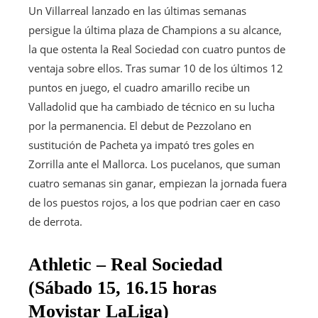
Un Villarreal lanzado en las últimas semanas
persigue la última plaza de Champions a su alcance,
la que ostenta la Real Sociedad con cuatro puntos de
ventaja sobre ellos. Tras sumar 10 de los últimos 12
puntos en juego, el cuadro amarillo recibe un
Valladolid que ha cambiado de técnico en su lucha
por la permanencia. El debut de Pezzolano en
sustitución de Pacheta ya impató tres goles en
Zorrilla ante el Mallorca. Los pucelanos, que suman
cuatro semanas sin ganar, empiezan la jornada fuera
de los puestos rojos, a los que podrian caer en caso
de derrota.
Athletic – Real Sociedad
(Sábado 15, 16.15 horas
Movistar LaLiga)