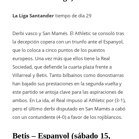
La Liga Santander
tiempo de día 29
Derbi vasco y San Mamés. El Athletic se consoló tras
la decepción copera con un triunfo ante el Espanyol,
que lo coloca a cinco puntos de los puestos
europeos. Una vez más que ellos tiene la Real
Sociedad, que defiende la cuarta plaza frente a
Villarreal y Betis. Tanto bilbaínos como donostiarras
han bajado sus prestaciones en la segunda vuelta y
este partido se antoja clave para las aspiraciones de
ambos. En La ida, el Real impuso al Athletic por (3-1),
pero el último derbi disputado en San Mamés a cabó
con un contundente (4-0) a favor de los rojiblancos.
Betis – Espanyol (sábado 15,