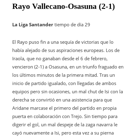
Rayo Vallecano-Osasuna (2-1)
La Liga Santander
tiempo de día 29
El Rayo puso fin a una sequía de victorias que lo
había alejado de sus aspiraciones europeas. Los de
Iraola, que no ganaban desde el 6 de febrero,
vencieron (2-1) a Osasuna, en un triunfo fraguado en
los últimos minutos de la primera mitad. Tras un
inicio de partido igualado, con llegadas de ambos
equipos pero sin ocasiones, un mal chut de Isi con la
derecha se convirtió en una asistencia para que
Aridane marcase el primero del partido en propia
puerta en colaboración con Trejo. Sin tiempo para
digerir el gol, un mal despeje de la zaga navarra le
cayó nuevamente a Isi, pero esta vez a su pierna