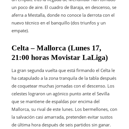
un poco de aire. El cuadro de Baraja, en descenso, se
aferra a Mestalla, donde no conoce la derrota con el
nuevo técnico en el banquillo (dos triunfos y un
empate).
Celta – Mallorca (Lunes 17,
21:00 horas Movistar LaLiga)
La gran segunda vuelta que está firmando el Celta le
ha catapulado a la zona tranquila de la tabla después
de coquetear muchas jornadas con el descenso. Los
celestes lograron un agónico punto ante el Sevilla
que se mantiene de espaldas por encima del
Mallorca, su rival de este lunes. Los bermellones, con
la salvación casi amarrada, pretenden evitar sustos
de última hora después de seis partidos sin ganar.