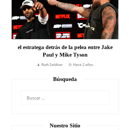
el estratega detrás de la pelea entre Jake
Paul y Mike Tyson
Ruth Saldívar
Hace 2 años
Búsqueda
Nuestro Sitio