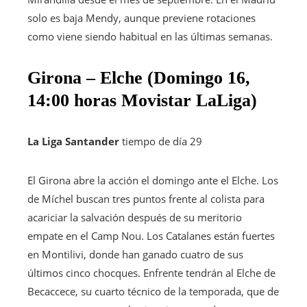
solo es baja Mendy, aunque previene rotaciones
como viene siendo habitual en las últimas semanas.
Girona – Elche (Domingo 16,
14:00 horas Movistar LaLiga)
La Liga Santander
tiempo de día 29
El Girona abre la acción el domingo ante el Elche. Los
de Míchel buscan tres puntos frente al colista para
acariciar la salvación después de su meritorio
empate en el Camp Nou. Los Catalanes están fuertes
en Montilivi, donde han ganado cuatro de sus
últimos cinco chocques. Enfrente tendrán al Elche de
Becaccece, su cuarto técnico de la temporada, que de