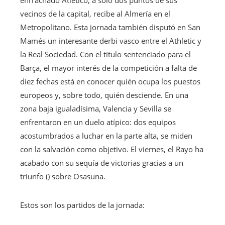
vecinos de la capital, recibe al Almería en el
Metropolitano. Esta jornada también disputó en San
Mamés un interesante derbi vasco entre el Athletic y
la Real Sociedad. Con el título sentenciado para el
Barça, el mayor interés de la competición a falta de
diez fechas está en conocer quién ocupa los puestos
europeos y, sobre todo, quién desciende. En una
zona baja igualadísima, Valencia y Sevilla se
enfrentaron en un duelo atípico: dos equipos
acostumbrados a luchar en la parte alta, se miden
con la salvación como objetivo. El viernes, el Rayo ha
acabado con su sequía de victorias gracias a un
triunfo () sobre Osasuna.
Estos son los partidos de la jornada: