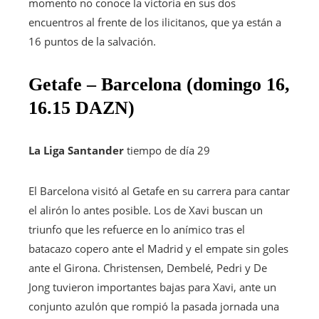
momento no conoce la victoria en sus dos
encuentros al frente de los ilicitanos, que ya están a
16 puntos de la salvación.
Getafe – Barcelona (domingo 16,
16.15 DAZN)
La Liga Santander
tiempo de día 29
El Barcelona visitó al Getafe en su carrera para cantar
el alirón lo antes posible. Los de Xavi buscan un
triunfo que les refuerce en lo anímico tras el
batacazo copero ante el Madrid y el empate sin goles
ante el Girona. Christensen, Dembelé, Pedri y De
Jong tuvieron importantes bajas para Xavi, ante un
conjunto azulón que rompió la pasada jornada una