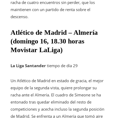
racha de cuatro encuentros sin perder, que los
maintienen con un partido de renta sobre el
descenso.
Atlético de Madrid – Almería
(domingo 16, 18.30 horas
Movistar LaLiga)
La Liga Santander
tiempo de día 29
Un Atlético de Madrid en estado de gracia, el mejor
equipo de la segunda vista, quiere prolongar su
racha ante el Almería. El cuadro de Simeone se ha
entonado tras quedar eliminado del resto de
competiciones y acecha incluso la segunda posición
de Madrid. Se enfrenta a un Almería que tomó aire