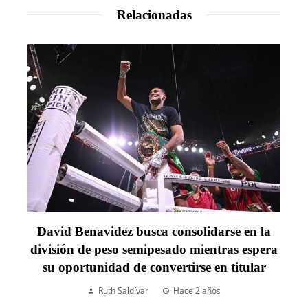
Relacionadas
David Benavidez busca consolidarse en la
división de peso semipesado mientras espera
su oportunidad de convertirse en titular
Ruth Saldívar
Hace 2 años