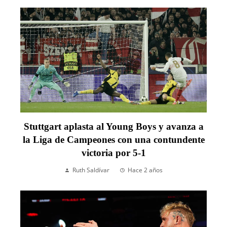
Stuttgart aplasta al Young Boys y avanza a
la Liga de Campeones con una contundente
victoria por 5-1
Ruth Saldívar
Hace 2 años