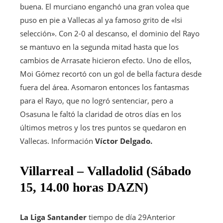
buena. El murciano enganchó una gran volea que
puso en pie a Vallecas al ya famoso grito de «Isi
selección». Con 2-0 al descanso, el dominio del Rayo
se mantuvo en la segunda mitad hasta que los
cambios de Arrasate hicieron efecto. Uno de ellos,
Moi Gómez recortó con un gol de bella factura desde
fuera del área. Asomaron entonces los fantasmas
para el Rayo, que no logró sentenciar, pero a
Osasuna le faltó la claridad de otros días en los
últimos metros y los tres puntos se quedaron en
Vallecas. Información
Víctor Delgado.
Villarreal – Valladolid (Sábado
15, 14.00 horas DAZN)
La Liga Santander
tiempo de día 29
Anterior