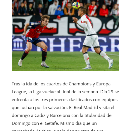
Tras la ida de los cuartos de Champions y Europa
League, la Liga vuelve al final de la semana. Día 29 se
enfrenta a los tres primeros clasificados con equipos
que luchan por la salvación. El Real Madrid visita el
domingo a Cádiz y Barcelona con la titularidad de
Domingo con el Getafe. Mismo día que un
enrrachado Atlético, a solo dos puntos de sus