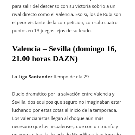
para salir del descenso con su victoria sobrio a un
rival directo como el Valencia. Eso sí, los de Rubi son
el peor visitante de la competición, con solo cuatro
puntos en 13 juegos lejos de su feudo.
Valencia – Sevilla (domingo 16,
21.00 horas DAZN)
La Liga Santander
tiempo de día 29
Duelo dramático por la salvación entre Valencia y
Sevilla, dos equipos que seguro no imaginaban estar
luchando por estas cotas al inicio de la temporada.
Los valencianistas llegan al choque aún más
necesario que los hispalenses, que con un triunfo y
un empate tras la llegada de Mendilibar han tomado