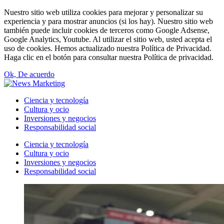
Nuestro sitio web utiliza cookies para mejorar y personalizar su
experiencia y para mostrar anuncios (si los hay). Nuestro sitio web
también puede incluir cookies de terceros como Google Adsense,
Google Analytics, Youtube. Al utilizar el sitio web, usted acepta el
uso de cookies. Hemos actualizado nuestra Política de Privacidad.
Haga clic en el botón para consultar nuestra Política de privacidad.
Ok, De acuerdo
Ciencia y tecnología
Cultura y ocio
Inversiones y negocios
Responsabilidad social
Ciencia y tecnología
Cultura y ocio
Inversiones y negocios
Responsabilidad social