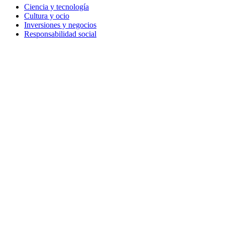
Ciencia y tecnología
Cultura y ocio
Inversiones y negocios
Responsabilidad social