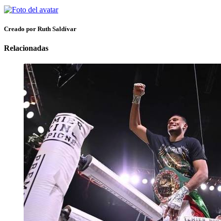
Creado por Ruth Saldívar
Relacionadas