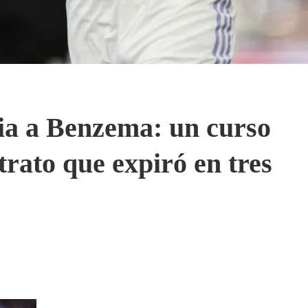
a a Benzema: un curso
trato que expiró en tres