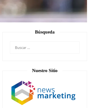
Búsqueda
Nuestro Sitio