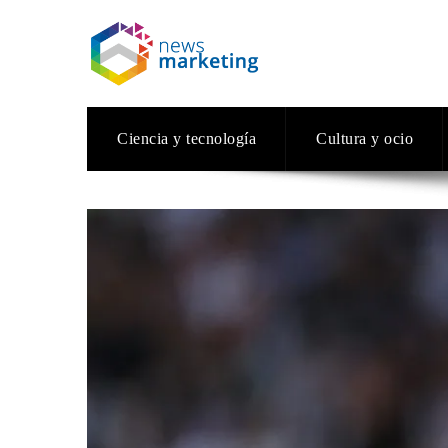
Ciencia y tecnología
Cultura y ocio