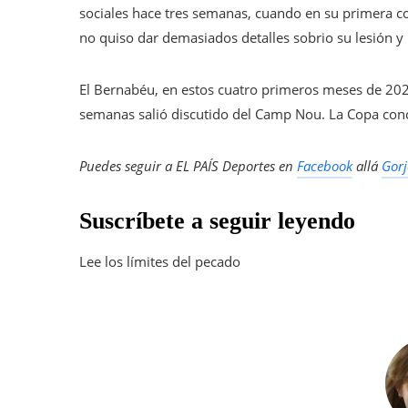
sociales hace tres semanas, cuando en su primera c
no quiso dar demasiados detalles sobrio su lesión y p
El Bernabéu, en estos cuatro primeros meses de 202
semanas salió discutido del Camp Nou. La Copa conc
Puedes seguir a EL PAÍS Deportes en
Facebook
allá
Gorj
Suscríbete a seguir leyendo
Lee los límites del pecado