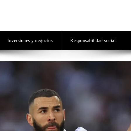
Inversiones y negocios
Responsabilidad social