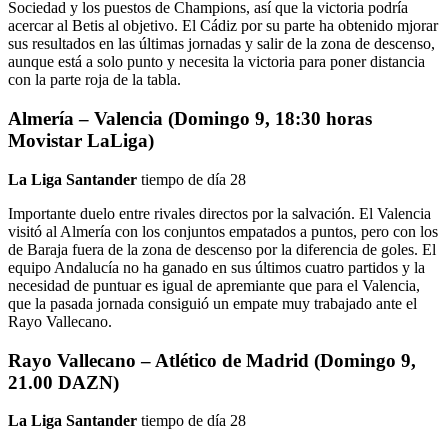
Sociedad y los puestos de Champions, así que la victoria podría
acercar al Betis al objetivo. El Cádiz por su parte ha obtenido mjorar
sus resultados en las últimas jornadas y salir de la zona de descenso,
aunque está a solo punto y necesita la victoria para poner distancia
con la parte roja de la tabla.
Almería – Valencia (Domingo 9, 18:30 horas
Movistar LaLiga)
La Liga Santander
tiempo de día 28
Importante duelo entre rivales directos por la salvación. El Valencia
visitó al Almería con los conjuntos empatados a puntos, pero con los
de Baraja fuera de la zona de descenso por la diferencia de goles. El
equipo Andalucía no ha ganado en sus últimos cuatro partidos y la
necesidad de puntuar es igual de apremiante que para el Valencia,
que la pasada jornada consiguió un empate muy trabajado ante el
Rayo Vallecano.
Rayo Vallecano – Atlético de Madrid (Domingo 9,
21.00 DAZN)
La Liga Santander
tiempo de día 28