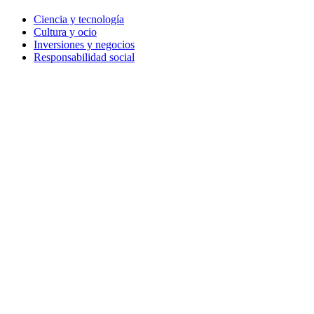
Ciencia y tecnología
Cultura y ocio
Inversiones y negocios
Responsabilidad social