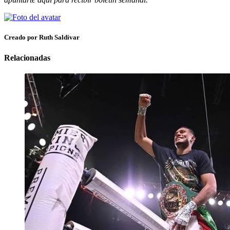
Creado por Ruth Saldívar
Relacionadas