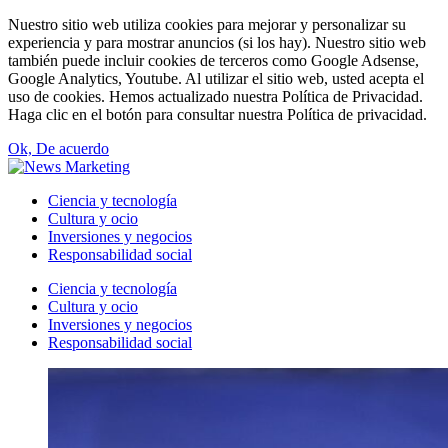
Nuestro sitio web utiliza cookies para mejorar y personalizar su
experiencia y para mostrar anuncios (si los hay). Nuestro sitio web
también puede incluir cookies de terceros como Google Adsense,
Google Analytics, Youtube. Al utilizar el sitio web, usted acepta el
uso de cookies. Hemos actualizado nuestra Política de Privacidad.
Haga clic en el botón para consultar nuestra Política de privacidad.
Ok, De acuerdo
Ciencia y tecnología
Cultura y ocio
Inversiones y negocios
Responsabilidad social
Ciencia y tecnología
Cultura y ocio
Inversiones y negocios
Responsabilidad social