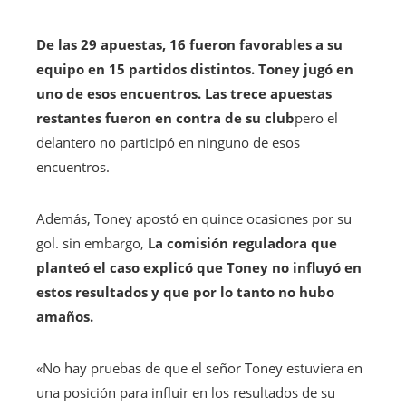
De las 29 apuestas, 16 fueron favorables a su
equipo en 15 partidos distintos. Toney jugó en
uno de esos encuentros. Las trece apuestas
restantes fueron en contra de su club
pero el
delantero no participó en ninguno de esos
encuentros.
Además, Toney apostó en quince ocasiones por su
gol. sin embargo,
La comisión reguladora que
planteó el caso explicó que Toney no influyó en
estos resultados y que por lo tanto no hubo
amaños.
«No hay pruebas de que el señor Toney estuviera en
una posición para influir en los resultados de su