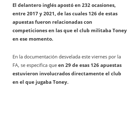
El delantero inglés apostó en 232 ocasiones,
entre 2017 y 2021, de las cuales 126 de estas
apuestas fueron relacionadas con
competiciones en las que el club militaba Toney
en ese momento.
En la documentación desvelada este viernes por la
FA, se especifica que
en 29 de esas 126 apuestas
estuvieron involucrados directamente el club
en el que jugaba Toney.