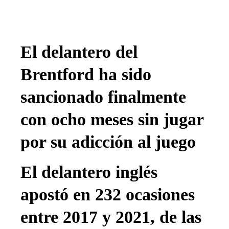
El delantero del
Brentford ha sido
sancionado finalmente
con ocho meses sin jugar
por su adicción al juego
El delantero inglés
apostó en 232 ocasiones
entre 2017 y 2021, de las