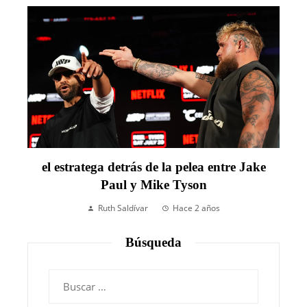
el estratega detrás de la pelea entre Jake
Paul y Mike Tyson
Ruth Saldívar
Hace 2 años
Búsqueda