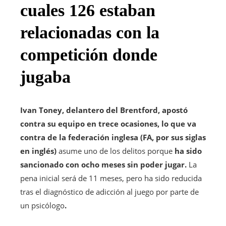
cuales 126 estaban
relacionadas con la
competición donde
jugaba
Ivan Toney, delantero del Brentford, apostó
contra su equipo en trece ocasiones, lo que va
contra de la federación inglesa (FA, por sus siglas
en inglés)
asume uno de los delitos porque
ha sido
sancionado con ocho meses sin poder jugar.
La
pena inicial será de 11 meses, pero ha sido reducida
tras el diagnóstico de adicción al juego por parte de
un psicólogo
.