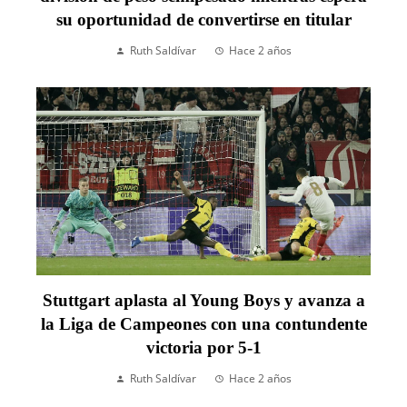
su oportunidad de convertirse en titular
Ruth Saldívar
Hace 2 años
Stuttgart aplasta al Young Boys y avanza a
la Liga de Campeones con una contundente
victoria por 5-1
Ruth Saldívar
Hace 2 años