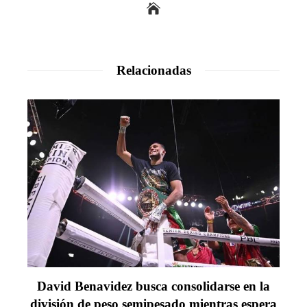
Relacionadas
David Benavidez busca consolidarse en la
división de peso semipesado mientras espera