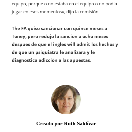
equipo, porque o no estaba en el equipo o no podía
jugar en esos momentos», dijo la comisión.
The FA quiso sancionar con quince meses a
Toney, pero redujo la sanción a ocho meses
después de que el inglés will admit los hechos y
de que un psiquiatra le analizara y le
diagnostica adicción a las apuestas
.
Creado por Ruth Saldívar