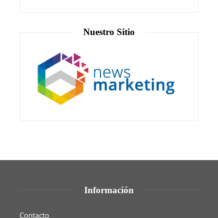
Nuestro Sitio
Información
Contacto