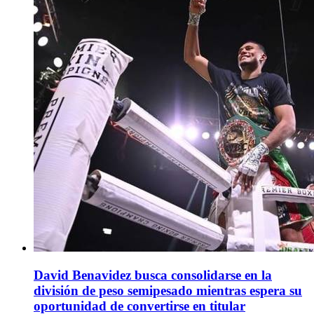
David Benavidez busca consolidarse en la
división de peso semipesado mientras espera su
oportunidad de convertirse en titular