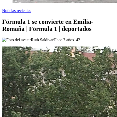
Noticias recientes
Fórmula 1 se convierte en Emilia-
Romaña | Fórmula 1 | deportados
Ruth Saldívar
Hace 3 años
142