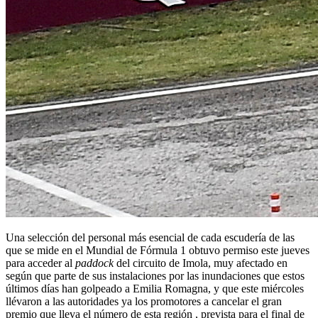
Una selección del personal más esencial de cada escudería de las
que se mide en el Mundial de Fórmula 1 obtuvo permiso este jueves
para acceder al
paddock
del circuito de Imola, muy afectado en
según que parte de sus instalaciones por las inundaciones que estos
últimos días han golpeado a Emilia Romagna, y que este miércoles
llévaron a las autoridades ya los promotores a cancelar el gran
premio que lleva el número de esta región , prevista para el final de