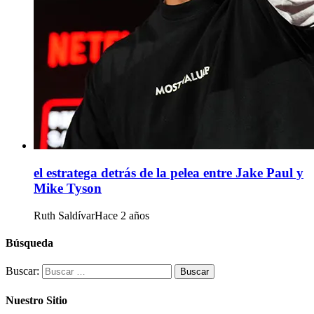
el estratega detrás de la pelea entre Jake Paul y
Mike Tyson
Ruth Saldívar
Hace 2 años
Búsqueda
Buscar:
Nuestro Sitio