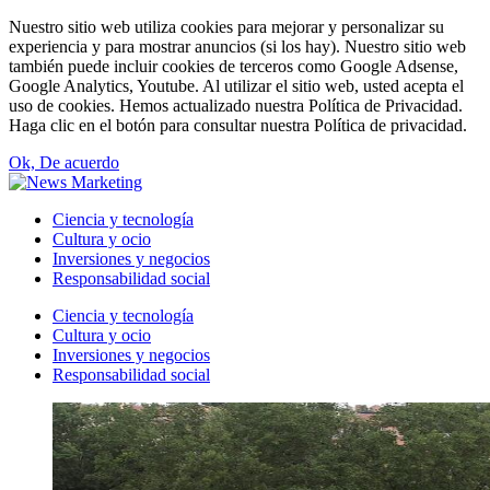
Nuestro sitio web utiliza cookies para mejorar y personalizar su
experiencia y para mostrar anuncios (si los hay). Nuestro sitio web
también puede incluir cookies de terceros como Google Adsense,
Google Analytics, Youtube. Al utilizar el sitio web, usted acepta el
uso de cookies. Hemos actualizado nuestra Política de Privacidad.
Haga clic en el botón para consultar nuestra Política de privacidad.
Ok, De acuerdo
Ciencia y tecnología
Cultura y ocio
Inversiones y negocios
Responsabilidad social
Ciencia y tecnología
Cultura y ocio
Inversiones y negocios
Responsabilidad social