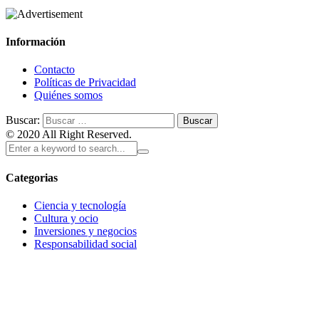
Información
Contacto
Políticas de Privacidad
Quiénes somos
Buscar:
© 2020 All Right Reserved.
Categorias
Ciencia y tecnología
Cultura y ocio
Inversiones y negocios
Responsabilidad social