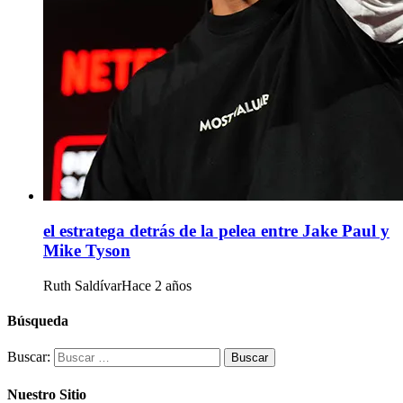
el estratega detrás de la pelea entre Jake Paul y
Mike Tyson
Ruth Saldívar
Hace 2 años
Búsqueda
Buscar:
Nuestro Sitio