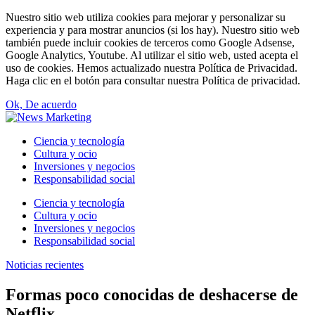
Nuestro sitio web utiliza cookies para mejorar y personalizar su
experiencia y para mostrar anuncios (si los hay). Nuestro sitio web
también puede incluir cookies de terceros como Google Adsense,
Google Analytics, Youtube. Al utilizar el sitio web, usted acepta el
uso de cookies. Hemos actualizado nuestra Política de Privacidad.
Haga clic en el botón para consultar nuestra Política de privacidad.
Ok, De acuerdo
Ciencia y tecnología
Cultura y ocio
Inversiones y negocios
Responsabilidad social
Ciencia y tecnología
Cultura y ocio
Inversiones y negocios
Responsabilidad social
Noticias recientes
Formas poco conocidas de deshacerse de
Netflix