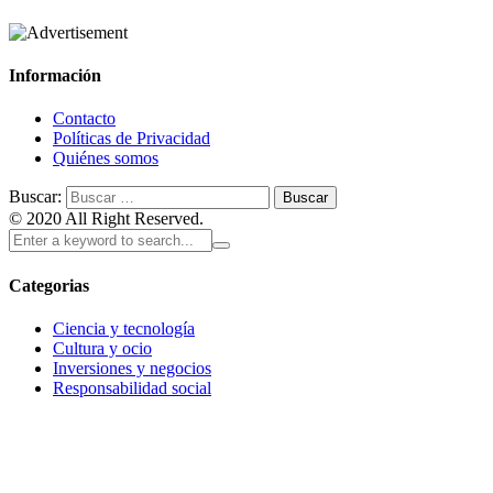
Información
Contacto
Políticas de Privacidad
Quiénes somos
Buscar:
© 2020 All Right Reserved.
Categorias
Ciencia y tecnología
Cultura y ocio
Inversiones y negocios
Responsabilidad social