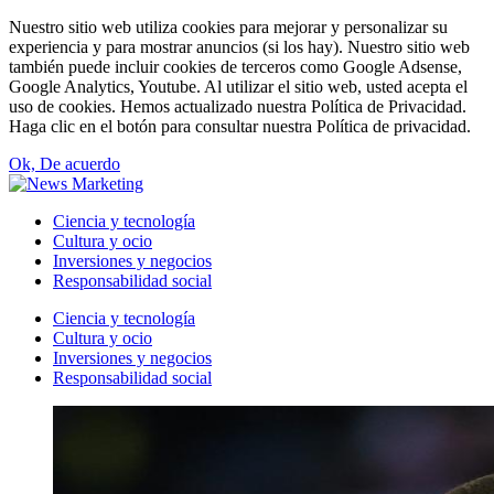
Nuestro sitio web utiliza cookies para mejorar y personalizar su
experiencia y para mostrar anuncios (si los hay). Nuestro sitio web
también puede incluir cookies de terceros como Google Adsense,
Google Analytics, Youtube. Al utilizar el sitio web, usted acepta el
uso de cookies. Hemos actualizado nuestra Política de Privacidad.
Haga clic en el botón para consultar nuestra Política de privacidad.
Ok, De acuerdo
Ciencia y tecnología
Cultura y ocio
Inversiones y negocios
Responsabilidad social
Ciencia y tecnología
Cultura y ocio
Inversiones y negocios
Responsabilidad social