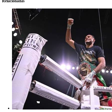
Relacionadas