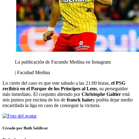
La publicación de Facundo Medina en Instagram
| Facultad Medina
Lo cierto del caso es que este sabado a las 21:00 horas,
el PSG
recibirá en el Parque de los Príncipes al Lens
, su perseguidor
más inmediato. El conjunto alterado por
Christophe Galtier
está
seis puntos por encima de los de
franck haise
y podría dejar medio
encarrilada la liga en caso de conseguir la victoria.
Creado por Ruth Saldívar