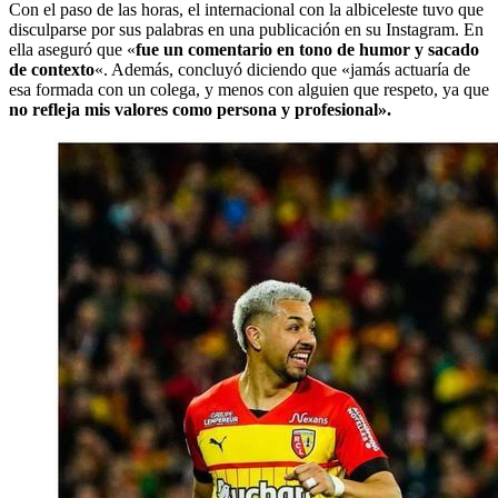
Con el paso de las horas, el internacional con la albiceleste tuvo que
disculparse por sus palabras en una publicación en su Instagram. En
ella aseguró que «
fue un comentario en tono de humor y sacado
de contexto
«. Además, concluyó diciendo que «jamás actuaría de
esa formada con un colega, y menos con alguien que respeto, ya que
no refleja mis valores como persona y profesional».