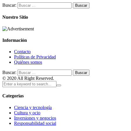
Buscar:
Nuestro Sitio
Información
Contacto
Políticas de Privacidad
Quiénes somos
Buscar:
© 2020 All Right Reserved.
Categorias
Ciencia y tecnología
Cultura y ocio
Inversiones y negocios
Responsabilidad social