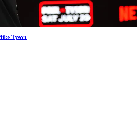
 Mike Tyson