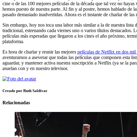
cine o de las 100 mejores películas de la década que tal vez no hayas vi
hemos puesto de nuestra parte. Al fin y al postre, hemos hablado de l
pasado demasiado inadvertidas. Ahora es el instante de charlar de las 
Sin embargo, hoy nos toca una labor más similar a la de nuestra lista
tradicional, estrenando cada viernes uno o varios títulos destacados
películas más esperadas que llegaron a los cines el año próximo, termi
plataforma.
Es hora de charlar y reunir las mejores
películas de Netflix en dos mil
aventurarnos a aseverar que todas las películas que componen esta li
aguardar, y mantener activa nuestra suscripción a Netflix (ya se la 
asuelan con y en nuestro televisor.
Creado por Ruth Saldívar
Relacionadas