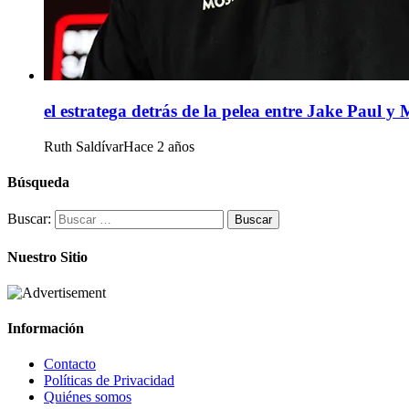
el estratega detrás de la pelea entre Jake Paul y
Ruth Saldívar
Hace 2 años
Búsqueda
Buscar:
Nuestro Sitio
Información
Contacto
Políticas de Privacidad
Quiénes somos