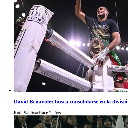
David Benavidez busca consolidarse en la divisió
Ruth Saldívar
Hace 2 años