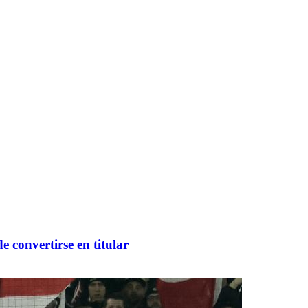
 convertirse en titular