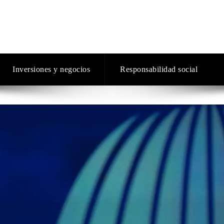
Inversiones y negocios
Responsabilidad social