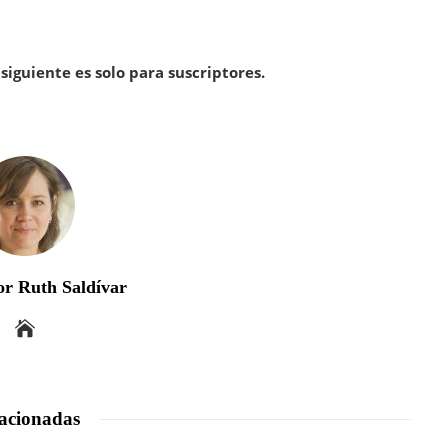
siguiente es solo para suscriptores.
r Ruth Saldívar
acionadas