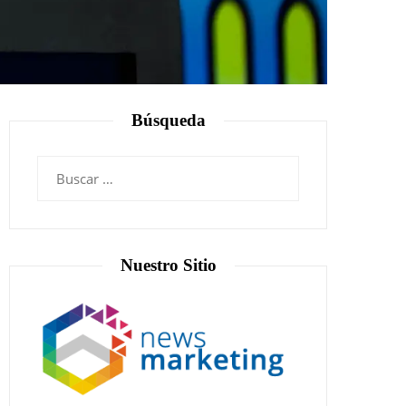
Búsqueda
Nuestro Sitio