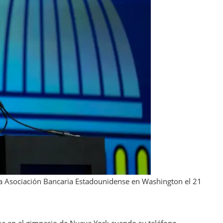
n la Asociación Bancaria Estadounidense en Washington el 21