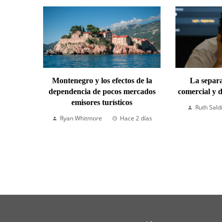
Montenegro y los efectos de la
La separa
dependencia de pocos mercados
comercial y d
emisores turísticos
Ruth Sald
Ryan Whitmore
Hace 2 días