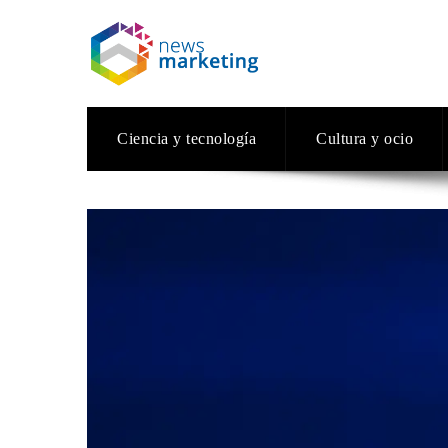
Ciencia y tecnología
Cultura y ocio