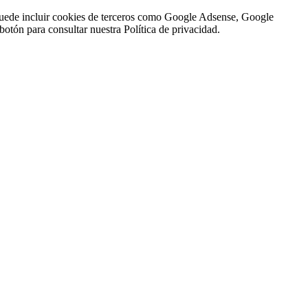
n puede incluir cookies de terceros como Google Adsense, Google
botón para consultar nuestra Política de privacidad.