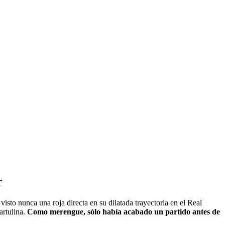
r
 visto nunca una roja directa en su dilatada trayectoria en el Real
artulina.
Como merengue, sólo había acabado un partido antes de