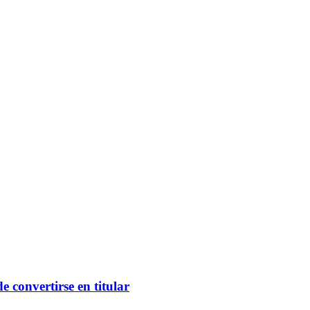
 convertirse en titular