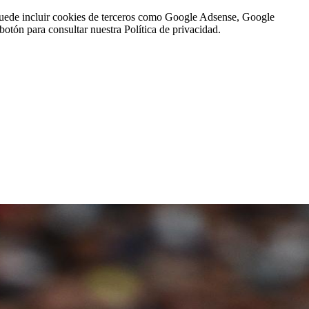
n puede incluir cookies de terceros como Google Adsense, Google
botón para consultar nuestra Política de privacidad.