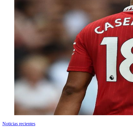
Noticias recientes