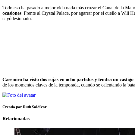
Todo eso ha pasado a mejor vida nada más cruzar el Canal de la Manc
ocasiones
. Frente al Crystal Palace, por agarrar por el cuello a Will
cayó lesionado.
Casemiro ha visto dos rojas en ocho partidos y tendrá un castigo
de los momentos claves de la temporada, cuando se calentando la bat
Creado por Ruth Saldívar
Relacionadas