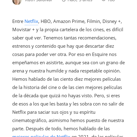
Entre
Netflix
, HBO, Amazon Prime, Filmin, Disney +,
Movistar + y la propia cartelera de los cines, es difícil
saber qué ver. Tenemos tantas recomendaciones,
estrenos y contenido que hay que descartar diez
cosas para poder ver otra. Por eso en Esquire nos
empeñamos en asistirte, aunque sea con un grano de
arena y nuestra humilde y nada respetable opinión.
Hemos hablado de las ciento diez mejores películas
de la historia del cine o de las cien mejores películas
de la década que quizá no hayas visto. Pero, si eres
de esos a los que les basta y les sobra con no salir de
Netflix para saciar sus ojos y su espíritu
cinematográfico, asimismo hemos puesto de nuestra
parte. Después de todo, hemos hablado de las
mejores películas de Netflix
en 2021, de las películas