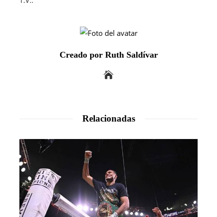
Creado por Ruth Saldívar
Relacionadas