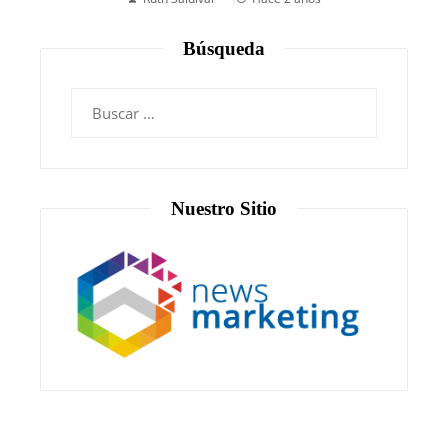
Búsqueda
Nuestro Sitio