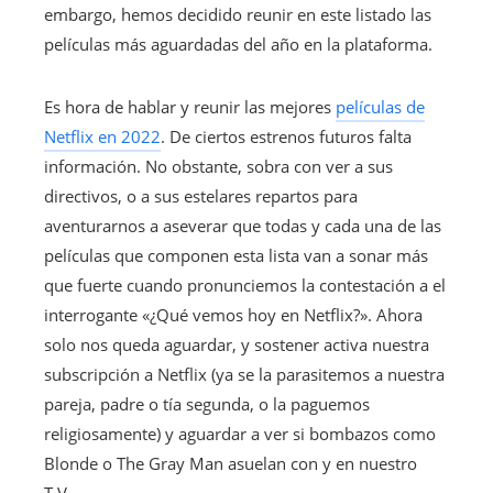
embargo, hemos decidido reunir en este listado las
películas más aguardadas del año en la plataforma.
Es hora de hablar y reunir las mejores
películas de
Netflix en 2022
. De ciertos estrenos futuros falta
información. No obstante, sobra con ver a sus
directivos, o a sus estelares repartos para
aventurarnos a aseverar que todas y cada una de las
películas que componen esta lista van a sonar más
que fuerte cuando pronunciemos la contestación a el
interrogante «¿Qué vemos hoy en Netflix?». Ahora
solo nos queda aguardar, y sostener activa nuestra
subscripción a Netflix (ya se la parasitemos a nuestra
pareja, padre o tía segunda, o la paguemos
religiosamente) y aguardar a ver si bombazos como
Blonde o The Gray Man asuelan con y en nuestro
T.V..