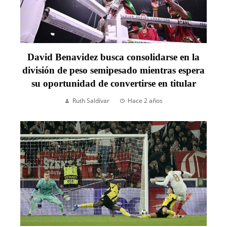
David Benavidez busca consolidarse en la
división de peso semipesado mientras espera
su oportunidad de convertirse en titular
Ruth Saldívar
Hace 2 años