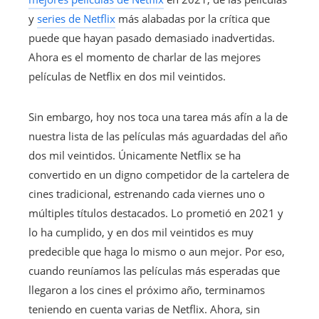
y
series de Netflix
más alabadas por la crítica que
puede que hayan pasado demasiado inadvertidas.
Ahora es el momento de charlar de las mejores
películas de Netflix en dos mil veintidos.
Sin embargo, hoy nos toca una tarea más afín a la de
nuestra lista de las películas más aguardadas del año
dos mil veintidos. Únicamente Netflix se ha
convertido en un digno competidor de la cartelera de
cines tradicional, estrenando cada viernes uno o
múltiples títulos destacados. Lo prometió en 2021 y
lo ha cumplido, y en dos mil veintidos es muy
predecible que haga lo mismo o aun mejor. Por eso,
cuando reuníamos las películas más esperadas que
llegaron a los cines el próximo año, terminamos
teniendo en cuenta varias de Netflix. Ahora, sin