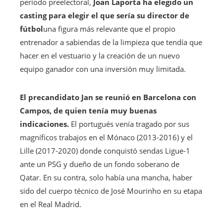
período preelectoral,
Joan Laporta ha elegido un
casting para elegir el que sería su director de
fútbol
una figura más relevante que el propio
entrenador a sabiendas de la limpieza que tendía que
hacer en el vestuario y la creación de un nuevo
equipo ganador con una inversión muy limitada.
El precandidato Jan se reunió en Barcelona con
Campos, de quien tenía muy buenas
indicaciones.
El portugués venía tragado por sus
magníficos trabajos en el Mónaco (2013-2016) y el
Lille (2017-2020) donde conquistó sendas Ligue-1
ante un PSG y dueño de un fondo soberano de
Qatar. En su contra, solo había una mancha, haber
sido del cuerpo técnico de José Mourinho en su etapa
en el Real Madrid.