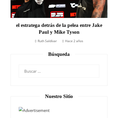
el estratega detrás de la pelea entre Jake
Paul y Mike Tyson
Ruth Saldívar
Hace 2 años
Búsqueda
Nuestro Sitio