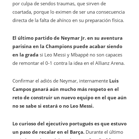
por culpa de sendos traumas, que sirven de
coartada, porque lo eximen de ser una consecuencia
directa de la falta de ahínco en su preparación física.
El último partido de Neymar Jr. en su aventura
parisina en la Champions puede acabar siendo
en la grada
si Leo Messi y Mbappé no son capaces
de remontar el 0-1 contra la idea en el Allianz Arena.
Confirmar el adiós de Neymar, internamente
Luis
Campos ganará aún mucho más respeto en el
reto de construir un nuevo equipo en el que aún
no se sabe si estará o no Leo Messi.
Lo curioso del ejecutivo portugués es que estuvo
un paso de recalar en el Barça.
Durante el último