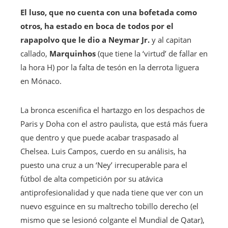
El luso, que no cuenta con una bofetada como
otros, ha estado en boca de todos por el
rapapolvo que le dio a Neymar Jr.
y al capitan
callado,
Marquinhos
(que tiene la ‘virtud’ de fallar en
la hora H) por la falta de tesón en la derrota liguera
en Mónaco.
La bronca escenifica el hartazgo en los despachos de
Paris y Doha con el astro paulista, que está más fuera
que dentro y que puede acabar traspasado al
Chelsea. Luis Campos, cuerdo en su análisis, ha
puesto una cruz a un ‘Ney’ irrecuperable para el
fútbol de alta competición por su atávica
antiprofesionalidad y que nada tiene que ver con un
nuevo esguince en su maltrecho tobillo derecho (el
mismo que se lesionó colgante el Mundial de Qatar),