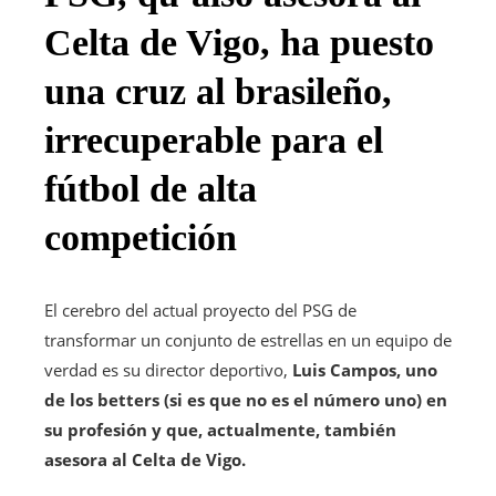
Celta de Vigo, ha puesto
una cruz al brasileño,
irrecuperable para el
fútbol de alta
competición
El cerebro del actual proyecto del PSG de
transformar un conjunto de estrellas en un equipo de
verdad es su director deportivo,
Luis Campos, uno
de los betters (si es que no es el número uno) en
su profesión y que, actualmente, también
asesora al Celta de Vigo.