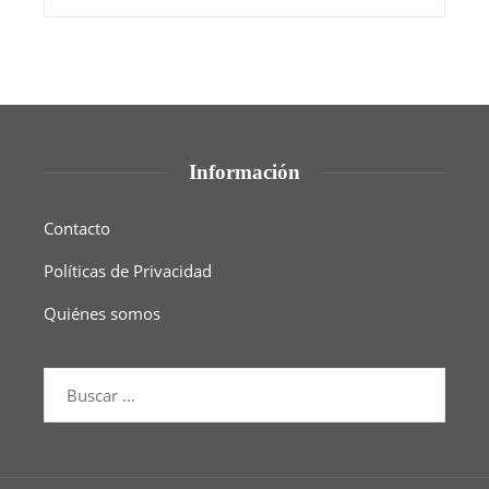
Información
Contacto
Políticas de Privacidad
Quiénes somos