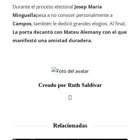
Durante el proceso electoral
Josep María
Minguella
pesa a no conocer personalmente a
Campos
, también le dedicó grandes elogios. Al final,
La porta decantó con Mateu Alemany con el que
manifestó una amistad duradera.
Creado por Ruth Saldívar
Relacionadas