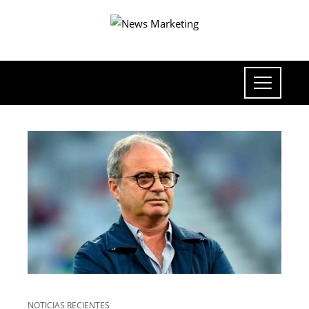
NOTICIAS RECIENTES