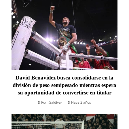
David Benavidez busca consolidarse en la
división de peso semipesado mientras espera
su oportunidad de convertirse en titular
Ruth Saldívar
Hace 2 años