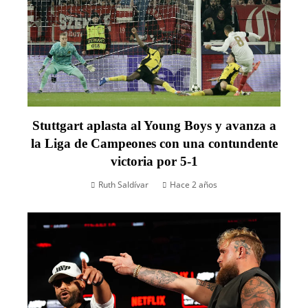
Stuttgart aplasta al Young Boys y avanza a
la Liga de Campeones con una contundente
victoria por 5-1
Ruth Saldívar
Hace 2 años