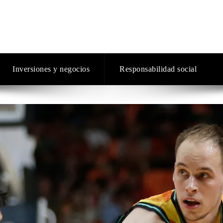
Inversiones y negocios
Responsabilidad social