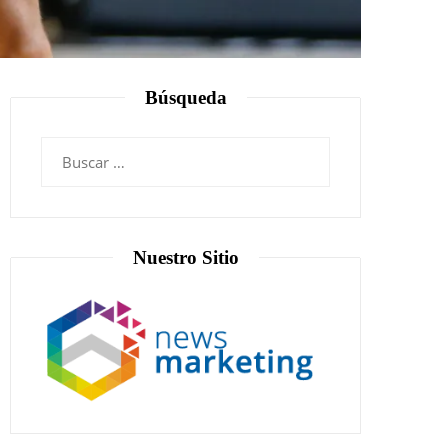
Búsqueda
Nuestro Sitio