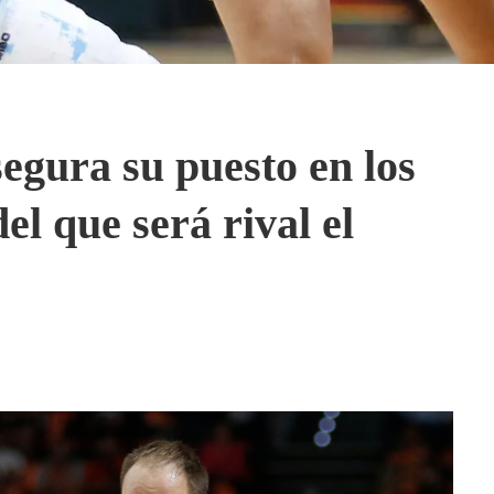
egura su puesto en los
el que será rival el