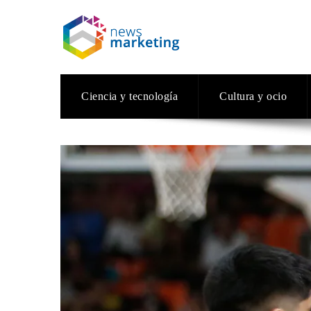
Ciencia y tecnología
Cultura y ocio