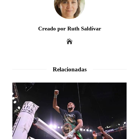
Creado por Ruth Saldívar
Relacionadas