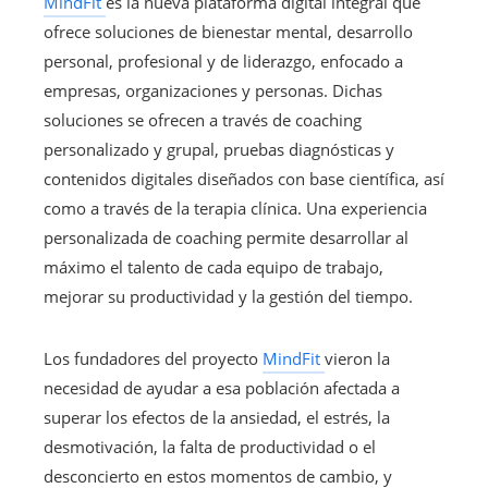
MindFit
es la nueva plataforma digital integral que
ofrece soluciones de bienestar mental, desarrollo
personal, profesional y de liderazgo, enfocado a
empresas, organizaciones y personas. Dichas
soluciones se ofrecen a través de coaching
personalizado y grupal, pruebas diagnósticas y
contenidos digitales diseñados con base científica, así
como a través de la terapia clínica. Una experiencia
personalizada de coaching permite desarrollar al
máximo el talento de cada equipo de trabajo,
mejorar su productividad y la gestión del tiempo.
Los fundadores del proyecto
MindFit
vieron la
necesidad de ayudar a esa población afectada a
superar los efectos de la ansiedad, el estrés, la
desmotivación, la falta de productividad o el
desconcierto en estos momentos de cambio, y