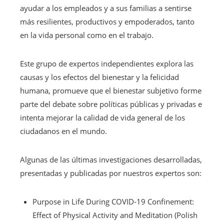
ayudar a los empleados y a sus familias a sentirse
más resilientes, productivos y empoderados, tanto
en la vida personal como en el trabajo.
Este grupo de expertos independientes explora las
causas y los efectos del bienestar y la felicidad
humana, promueve que el bienestar subjetivo forme
parte del debate sobre políticas públicas y privadas e
intenta mejorar la calidad de vida general de los
ciudadanos en el mundo.
Algunas de las últimas investigaciones desarrolladas,
presentadas y publicadas por nuestros expertos son:
Purpose in Life During COVID-19 Confinement:
Effect of Physical Activity and Meditation (Polish