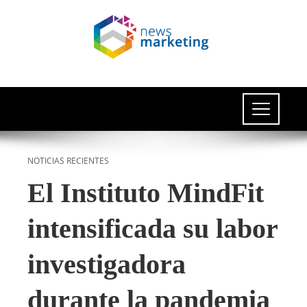
NOTICIAS RECIENTES
El Instituto MindFit
intensificada su labor
investigadora
durante la pandemia