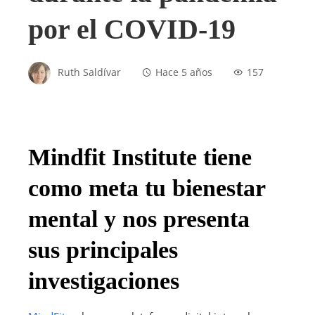
por el COVID-19
Ruth Saldívar
Hace 5 años
157
Mindfit Institute tiene
como meta tu bienestar
mental y nos presenta
sus principales
investigaciones