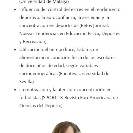
(Universidad de Málaga)
Influencia del control del estrés en el rendimiento
deportivo: la autoconfianza, la ansiedad y la
concentración en deportistas (Retos Journal:
Nuevas Tendencias en Educación Física, Deportes
y Recreación)
Utilización del tiempo libre, hábitos de
alimentación y condición física de los escolares
de doce años de edad, según variables
sociodemográficas (Fuentes: Universidad de
Sevilla)
La motivación y la atención-concentración en
futbolistas (SPORT TK-Revista EuroAmericana de
Ciencias del Deporte)