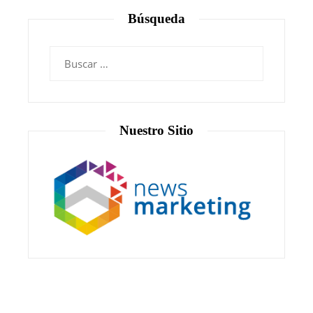
Búsqueda
Nuestro Sitio