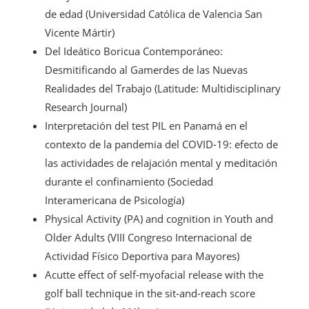
de edad (Universidad Católica de Valencia San
Vicente Mártir)
Del Ideático Boricua Contemporáneo:
Desmitificando al Gamerdes de las Nuevas
Realidades del Trabajo (Latitude: Multidisciplinary
Research Journal)
Interpretación del test PIL en Panamá en el
contexto de la pandemia del COVID-19: efecto de
las actividades de relajación mental y meditación
durante el confinamiento (Sociedad
Interamericana de Psicología)
Physical Activity (PA) and cognition in Youth and
Older Adults (VIII Congreso Internacional de
Actividad Físico Deportiva para Mayores)
Acutte effect of self-myofacial release with the
golf ball technique in the sit-and-reach score