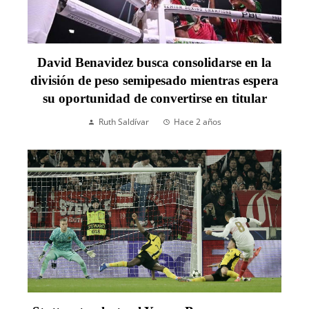
David Benavidez busca consolidarse en la
división de peso semipesado mientras espera
su oportunidad de convertirse en titular
Ruth Saldívar
Hace 2 años