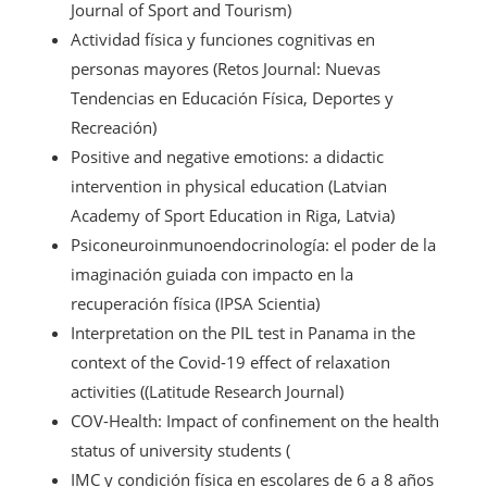
Journal of Sport and Tourism)
Actividad física y funciones cognitivas en
personas mayores (Retos Journal: Nuevas
Tendencias en Educación Física, Deportes y
Recreación)
Positive and negative emotions: a didactic
intervention in physical education (Latvian
Academy of Sport Education in Riga, Latvia)
Psiconeuroinmunoendocrinología: el poder de la
imaginación guiada con impacto en la
recuperación física (IPSA Scientia)
Interpretation on the PIL test in Panama in the
context of the Covid-19 effect of relaxation
activities ((Latitude Research Journal)
COV-Health: Impact of confinement on the health
status of university students (
IMC y condición física en escolares de 6 a 8 años