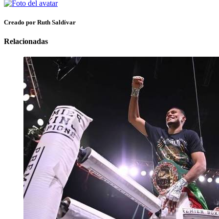
Creado por Ruth Saldívar
Relacionadas