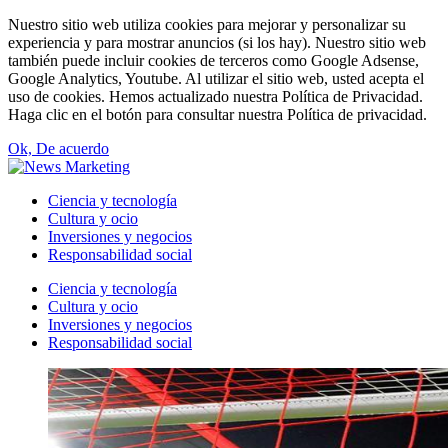
Nuestro sitio web utiliza cookies para mejorar y personalizar su
experiencia y para mostrar anuncios (si los hay). Nuestro sitio web
también puede incluir cookies de terceros como Google Adsense,
Google Analytics, Youtube. Al utilizar el sitio web, usted acepta el
uso de cookies. Hemos actualizado nuestra Política de Privacidad.
Haga clic en el botón para consultar nuestra Política de privacidad.
Ok, De acuerdo
Ciencia y tecnología
Cultura y ocio
Inversiones y negocios
Responsabilidad social
Ciencia y tecnología
Cultura y ocio
Inversiones y negocios
Responsabilidad social