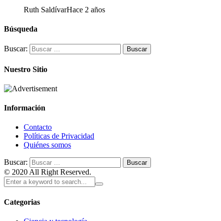
Ruth Saldívar
Hace 2 años
Búsqueda
Buscar:
Nuestro Sitio
Información
Contacto
Políticas de Privacidad
Quiénes somos
Buscar:
© 2020 All Right Reserved.
Categorias