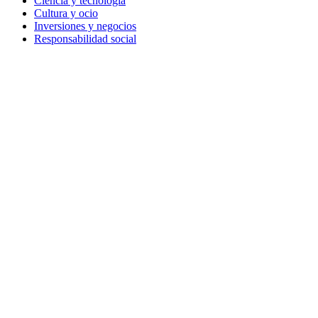
Ciencia y tecnología
Cultura y ocio
Inversiones y negocios
Responsabilidad social