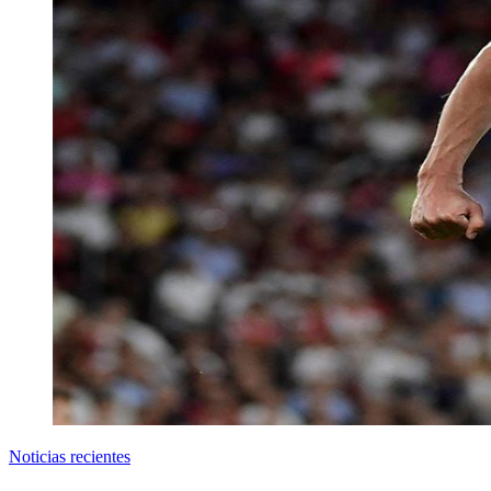
Noticias recientes