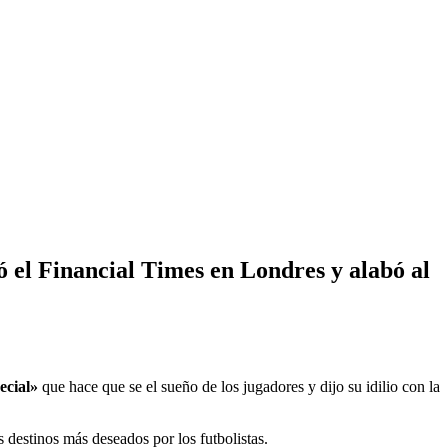
zó el Financial Times en Londres y alabó al
ecial»
que hace que se el sueño de los jugadores y dijo su idilio con la
 destinos más deseados por los futbolistas.