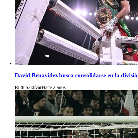
David Benavidez busca consolidarse en la divisió
Ruth Saldívar
Hace 2 años