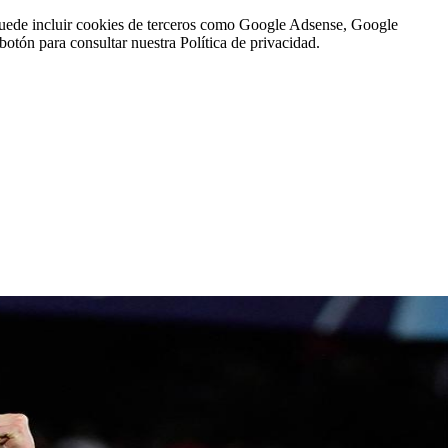
n puede incluir cookies de terceros como Google Adsense, Google
botón para consultar nuestra Política de privacidad.