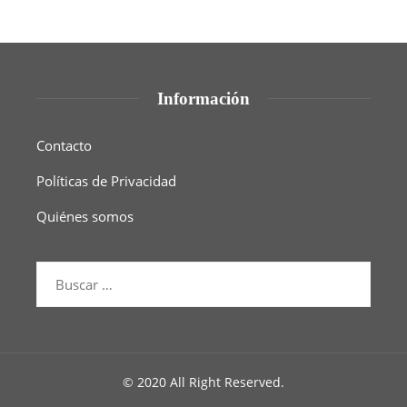
Información
Contacto
Políticas de Privacidad
Quiénes somos
© 2020 All Right Reserved.