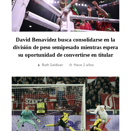
David Benavidez busca consolidarse en la
división de peso semipesado mientras espera
su oportunidad de convertirse en titular
Ruth Saldívar
Hace 2 años