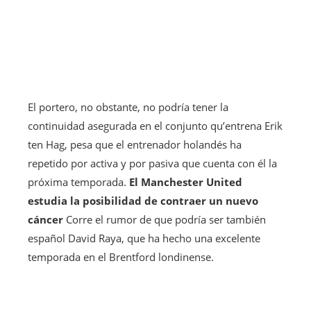
El portero, no obstante, no podría tener la
continuidad asegurada en el conjunto qu’entrena Erik
ten Hag, pesa que el entrenador holandés ha
repetido por activa y por pasiva que cuenta con él la
próxima temporada.
El Manchester United
estudia la posibilidad de contraer un nuevo
cáncer
Corre el rumor de que podría ser también
español David Raya, que ha hecho una excelente
temporada en el Brentford londinense.