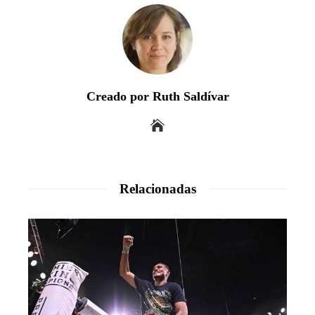
Creado por Ruth Saldívar
Relacionadas