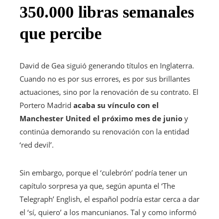
350.000 libras semanales
que percibe
David de Gea siguió generando títulos en Inglaterra.
Cuando no es por sus errores, es por sus brillantes
actuaciones, sino por la renovación de su contrato. El
Portero Madrid
acaba su vínculo con el
Manchester United el próximo mes de junio
y
continúa demorando su renovación con la entidad
‘red devil’.
Sin embargo, porque el ‘culebrón’ podría tener un
capítulo sorpresa ya que, según apunta el ‘The
Telegraph’ English, el español podría estar cerca a dar
el ‘sí, quiero’ a los mancunianos. Tal y como informó