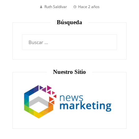
Ruth Saldívar
Hace 2 años
Búsqueda
Nuestro Sitio