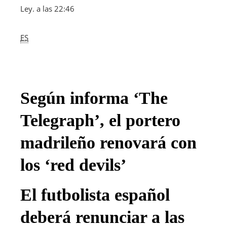
Ley. a las 22:46
ES
Según informa ‘The
Telegraph’, el portero
madrileño renovará con
los ‘red devils’
El futbolista español
deberá renunciar a las