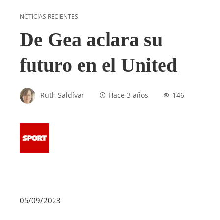
NOTICIAS RECIENTES
De Gea aclara su
futuro en el United
Ruth Saldívar
Hace 3 años
146
05/09/2023