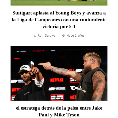
Stuttgart aplasta al Young Boys y avanza a
la Liga de Campeones con una contundente
victoria por 5-1
Ruth Saldívar
Hace 2 años
el estratega detrás de la pelea entre Jake
Paul y Mike Tyson