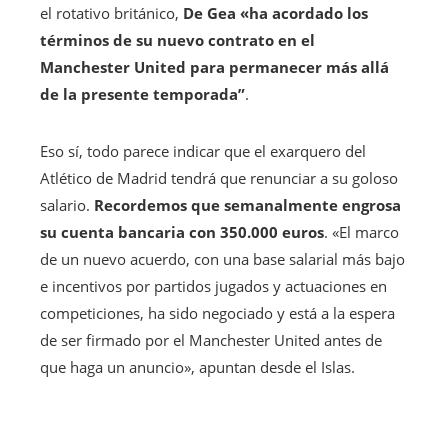
el rotativo británico,
De Gea «ha acordado los
términos de su nuevo contrato en el
Manchester United para permanecer más allá
de la presente temporada”
.
Eso sí, todo parece indicar que el exarquero del
Atlético de Madrid tendrá que renunciar a su goloso
salario.
Recordemos que semanalmente engrosa
su cuenta bancaria con 350.000 euros
. «El marco
de un nuevo acuerdo, con una base salarial más bajo
e incentivos por partidos jugados y actuaciones en
competiciones, ha sido negociado y está a la espera
de ser firmado por el Manchester United antes de
que haga un anuncio», apuntan desde el Islas.