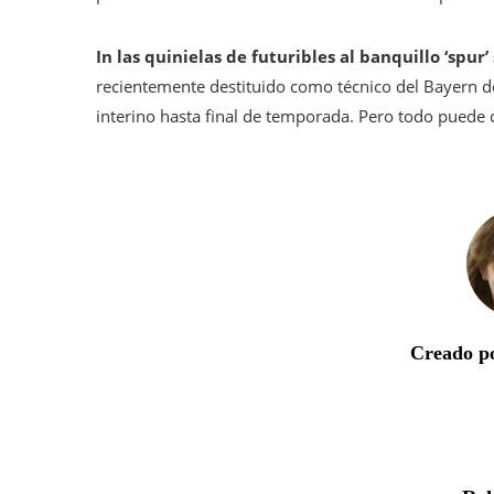
In las quinielas de futuribles al banquillo ‘sp
recientemente destituido como técnico del Bayern d
interino hasta final de temporada. Pero todo puede 
Creado po