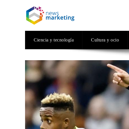
Ciencia y tecnología
Cultura y ocio