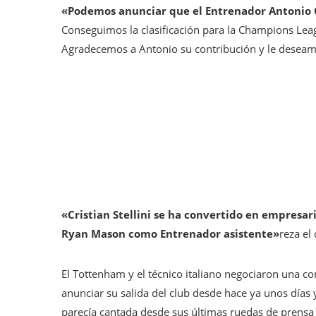
«Podemos anunciar que el Entrenador Antonio 
Conseguimos la clasificación para la Champions Lea
Agradecemos a Antonio su contribución y le deseamo
«Cristian Stellini se ha convertido en empresar
Ryan Mason como Entrenador asistente»
reza el
El Tottenham y el técnico italiano negociaron una c
anunciar su salida del club desde hace ya unos días
parecía cantada desde sus últimas ruedas de prensa