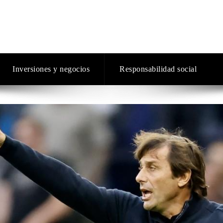
Inversiones y negocios
Responsabilidad social