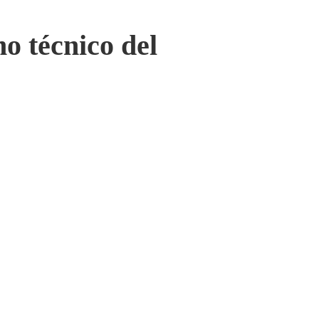
o técnico del