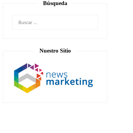
Búsqueda
Nuestro Sitio