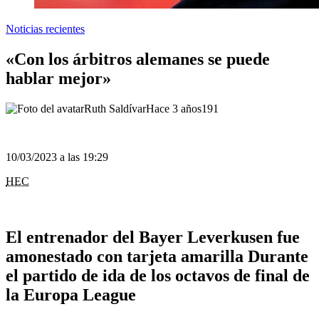
Noticias recientes
«Con los árbitros alemanes se puede
hablar mejor»
Ruth Saldívar
Hace 3 años
191
10/03/2023 a las 19:29
HEC
El entrenador del Bayer Leverkusen fue
amonestado con tarjeta amarilla Durante
el partido de ida de los octavos de final de
la Europa League