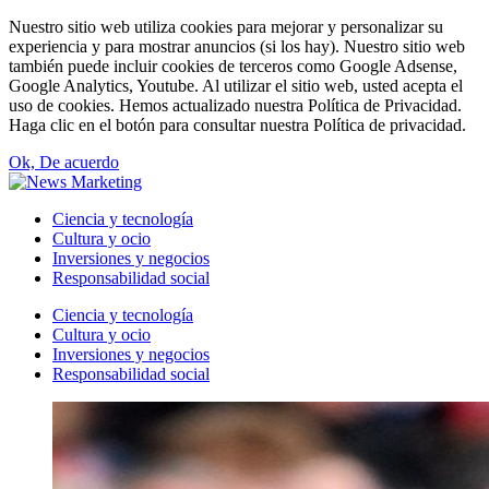
Nuestro sitio web utiliza cookies para mejorar y personalizar su
experiencia y para mostrar anuncios (si los hay). Nuestro sitio web
también puede incluir cookies de terceros como Google Adsense,
Google Analytics, Youtube. Al utilizar el sitio web, usted acepta el
uso de cookies. Hemos actualizado nuestra Política de Privacidad.
Haga clic en el botón para consultar nuestra Política de privacidad.
Ok, De acuerdo
Ciencia y tecnología
Cultura y ocio
Inversiones y negocios
Responsabilidad social
Ciencia y tecnología
Cultura y ocio
Inversiones y negocios
Responsabilidad social