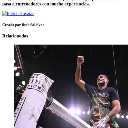
pasa a entrenadores con mucha experiencia».
Creado por Ruth Saldívar
Relacionadas