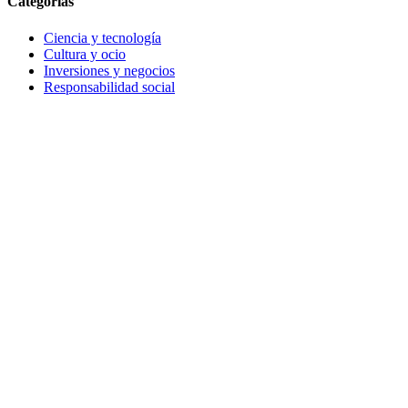
Categorias
Ciencia y tecnología
Cultura y ocio
Inversiones y negocios
Responsabilidad social