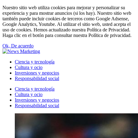
Nuestro sitio web utiliza cookies para mejorar y personalizar su
experiencia y para mostrar anuncios (si los hay). Nuestro sitio web
también puede incluir cookies de terceros como Google Adsense,
Google Analytics, Youtube. Al utilizar el sitio web, usted acepta el
uso de cookies. Hemos actualizado nuestra Política de Privacidad.
Haga clic en el botón para consultar nuestra Política de privacidad.
Ok, De acuerdo
Ciencia y tecnología
Cultura y ocio
Inversiones y negocios
Responsabilidad social
Ciencia y tecnología
Cultura y ocio
Inversiones y negocios
Responsabilidad social