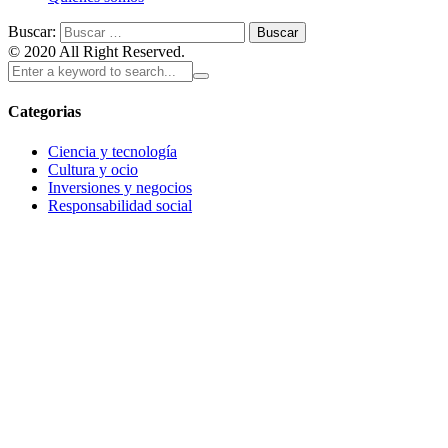
Buscar:
© 2020 All Right Reserved.
Categorias
Ciencia y tecnología
Cultura y ocio
Inversiones y negocios
Responsabilidad social