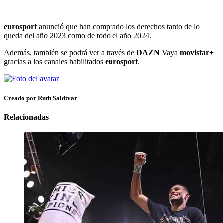
eurosport
anunció que han comprado los derechos tanto de lo
queda del año 2023 como de todo el año 2024.
Además, también se podrá ver a través de
DAZN
Vaya
movistar+
gracias a los canales habilitados
eurosport
.
Creado por Ruth Saldívar
Relacionadas