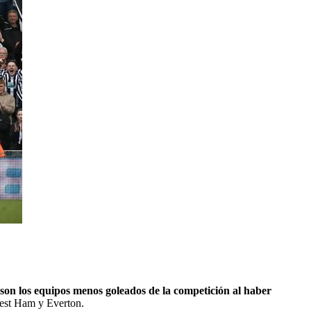
son los equipos menos goleados de la competición al haber
West Ham y Everton.