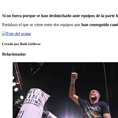
Si no fuera porque se han deshinchado ante equipos de la parte 
Partidazo el que se viene entre dos equipos que
han conseguido cambi
Creado por Ruth Saldívar
Relacionadas