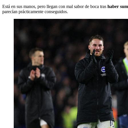
Está en sus manos, pero llegan con mal sabor de boca tras
haber suma
parecían prácticamente conseguidos.