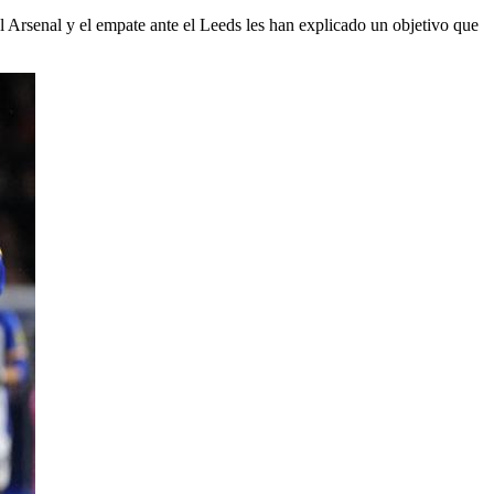
el Arsenal y el empate ante el Leeds les han explicado un objetivo que