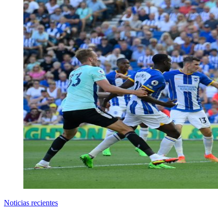
Noticias recientes