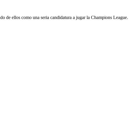
ndo de ellos como una seria candidatura a jugar la Champions League.