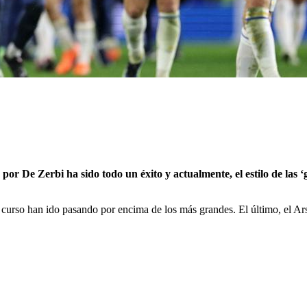
por De Zerbi ha sido todo un éxito y actualmente, el estilo de las ‘
 curso han ido pasando por encima de los más grandes. El último, el Ars