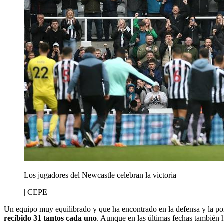
Los jugadores del Newcastle celebran la victoria
| CEPE
Un equipo muy equilibrado y que ha encontrado en la defensa y la port
recibido 31 tantos cada uno
. Aunque en las últimas fechas también