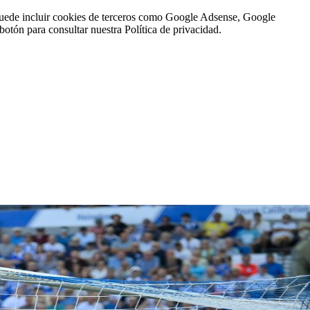
n puede incluir cookies de terceros como Google Adsense, Google
botón para consultar nuestra Política de privacidad.