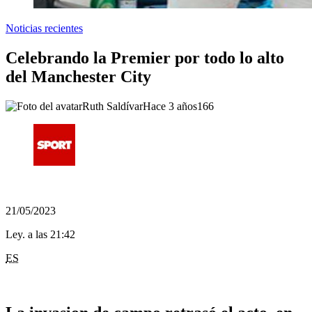
Noticias recientes
Celebrando la Premier por todo lo alto
del Manchester City
Ruth Saldívar
Hace 3 años
166
21/05/2023
Ley. a las 21:42
ES