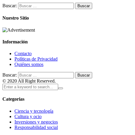
Buscar:
Nuestro Sitio
Información
Contacto
Políticas de Privacidad
Quiénes somos
Buscar:
© 2020 All Right Reserved.
Categorias
Ciencia y tecnología
Cultura y ocio
Inversiones y negocios
Responsabilidad social