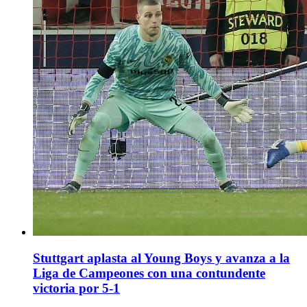
Stuttgart aplasta al Young Boys y avanza a la
Liga de Campeones con una contundente
victoria por 5-1