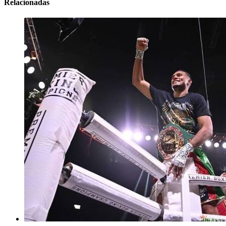
Relacionadas