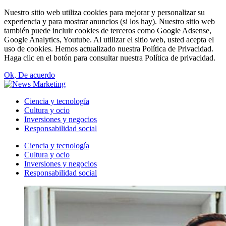
Nuestro sitio web utiliza cookies para mejorar y personalizar su
experiencia y para mostrar anuncios (si los hay). Nuestro sitio web
también puede incluir cookies de terceros como Google Adsense,
Google Analytics, Youtube. Al utilizar el sitio web, usted acepta el
uso de cookies. Hemos actualizado nuestra Política de Privacidad.
Haga clic en el botón para consultar nuestra Política de privacidad.
Ok, De acuerdo
Ciencia y tecnología
Cultura y ocio
Inversiones y negocios
Responsabilidad social
Ciencia y tecnología
Cultura y ocio
Inversiones y negocios
Responsabilidad social