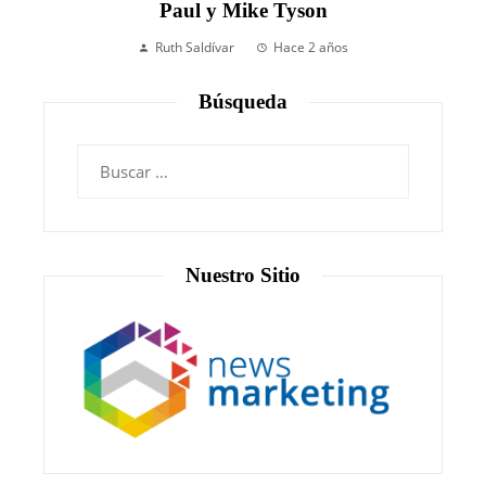
Paul y Mike Tyson
Ruth Saldívar
Hace 2 años
Búsqueda
Nuestro Sitio