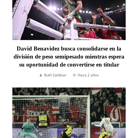
David Benavidez busca consolidarse en la
división de peso semipesado mientras espera
su oportunidad de convertirse en titular
Ruth Saldívar
Hace 2 años