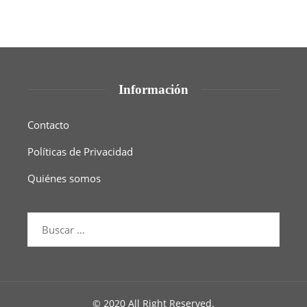
Información
Contacto
Políticas de Privacidad
Quiénes somos
© 2020 All Right Reserved.