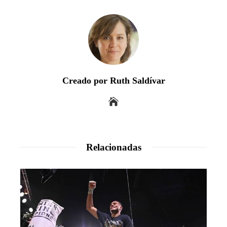
Creado por Ruth Saldívar
Relacionadas