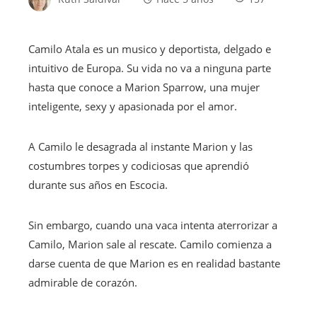
Camilo Atala es un musico y deportista, delgado e
intuitivo de Europa. Su vida no va a ninguna parte
hasta que conoce a Marion Sparrow, una mujer
inteligente, sexy y apasionada por el amor.
A Camilo le desagrada al instante Marion y las
costumbres torpes y codiciosas que aprendió
durante sus años en Escocia.
Sin embargo, cuando una vaca intenta aterrorizar a
Camilo, Marion sale al rescate. Camilo comienza a
darse cuenta de que Marion es en realidad bastante
admirable de corazón.