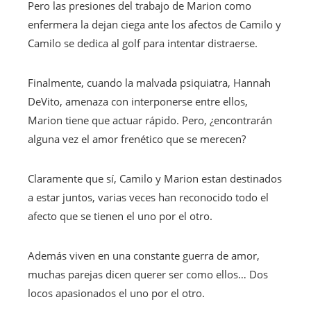
Pero las presiones del trabajo de Marion como
enfermera la dejan ciega ante los afectos de Camilo y
Camilo se dedica al golf para intentar distraerse.
Finalmente, cuando la malvada psiquiatra, Hannah
DeVito, amenaza con interponerse entre ellos,
Marion tiene que actuar rápido. Pero, ¿encontrarán
alguna vez el amor frenético que se merecen?
Claramente que sí, Camilo y Marion estan destinados
a estar juntos, varias veces han reconocido todo el
afecto que se tienen el uno por el otro.
Además viven en una constante guerra de amor,
muchas parejas dicen querer ser como ellos… Dos
locos apasionados el uno por el otro.