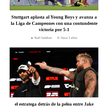
Stuttgart aplasta al Young Boys y avanza a
la Liga de Campeones con una contundente
victoria por 5-1
Ruth Saldívar
Hace 2 años
el estratega detrás de la pelea entre Jake