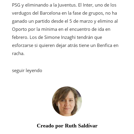
PSG y eliminando a la Juventus. El Inter, uno de los
verdugos del Barcelona en la fase de grupos, no ha
ganado un partido desde el 5 de marzo y elimino al
Oporto por la mínima en el encuentro de ida en
febrero. Los de Simone Inzaghi tendrán que
esforzarse si quieren dejar atrás tiene un Benfica en
racha.
seguir leyendo
Creado por Ruth Saldívar