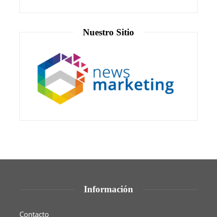
Nuestro Sitio
Información
Contacto