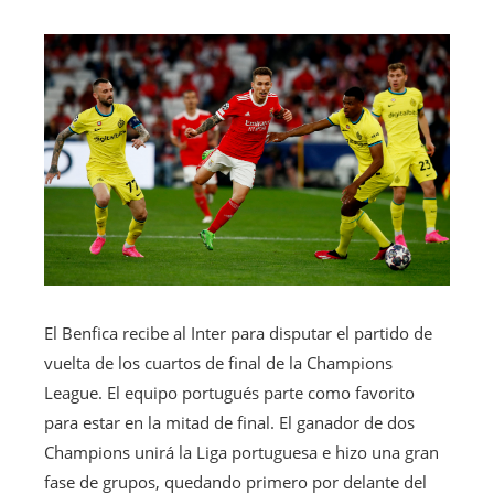
El Benfica recibe al Inter para disputar el partido de
vuelta de los cuartos de final de la Champions
League. El equipo portugués parte como favorito
para estar en la mitad de final. El ganador de dos
Champions unirá la Liga portuguesa e hizo una gran
fase de grupos, quedando primero por delante del