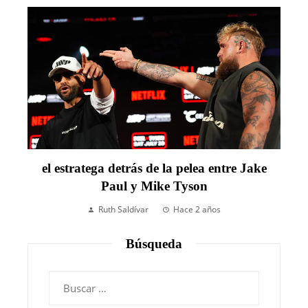
el estratega detrás de la pelea entre Jake
Paul y Mike Tyson
Ruth Saldívar
Hace 2 años
Búsqueda