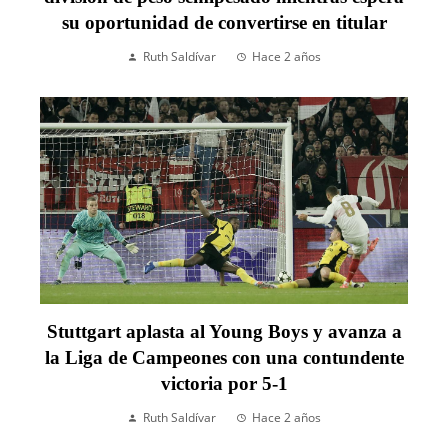
su oportunidad de convertirse en titular
Ruth Saldívar
Hace 2 años
Stuttgart aplasta al Young Boys y avanza a
la Liga de Campeones con una contundente
victoria por 5-1
Ruth Saldívar
Hace 2 años